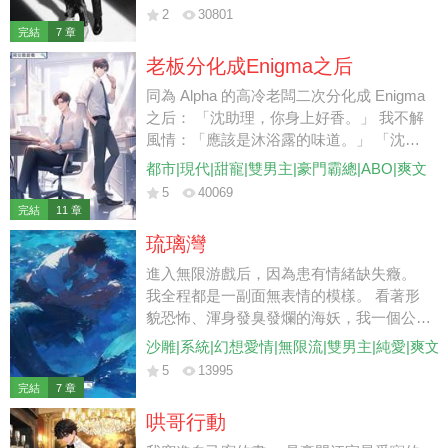
犬竹馬
化成了被他極其反感的 omega。 我預約了
2
30801
腺體摘除手術。 一言不合自毀腺體的
完結
7 章
Omega VS頂級腹黑Alpha
老板分化成Enigma之后
同為 Alpha 的高冷老闆二次分化成 Enigma
之后： 「沈助理，你身上好香。」 我不解
風情：「應該是沐浴露的味道。」 「沈助
理，我可以湊近聞一聞你的味道嗎？」 我
都市|現代|甜寵|雙男主|豪門霸總|ABO|爽文
義正詞嚴：「不太好，我們 EA 有別。」
5
40069
「沈助理，我忍得很難受，求你幫幫我。」
完結
11 章
我…… 我睡完就當無事發生。 後來，他反
琉璃灣
剪我的雙手扣住，從身后將我抵在墻上。
我討饒：「時總，我錯了。」 他冷哼一
進入無限游戲后，因為患有情緒缺失癥。
聲：「錯了就不準再逃。」
我全程都是一副面無表情的模樣。 看著形
貌恐怖、渾身發臭發爛的海妖，我一個公主
抱將它丟回大海。 「丑魚，躲遠點，別再
沙雕|系統|幻想愛情|無限流|雙男主|純愛|爽文
被捉上來。」 第三天，人魚又蛄蛹了回
5
13995
來。 他紅著臉從魚尾摳下珍珠瘋狂向我示
完結
7 章
愛： 「你是唯一一個沒有對我露出嫌棄表
哄哥行動
情的人，我喜歡你，做我的配偶。」 我：