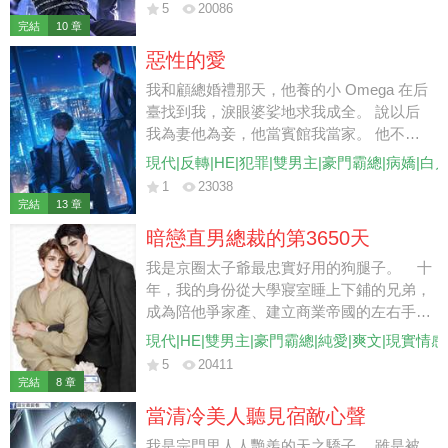
5
20086
位階下囚搖身一變，成了敵國的那位尊貴無
完結
10 章
比的皇太子。 他在隔間里強勢地扶著我的
惡性的愛
腰，一遍又一遍地舔舐著我的腺體。 「技
術差就讓我多練練。執行官大人，你真真是
我和顧總婚禮那天，他養的小 Omega 在后
渴死我了。」
臺找到我，淚眼婆娑地求我成全。 說以后
我為妻他為妾，他當賓館我當家。 他不求
名分，只求能長長久久地陪在他心愛的
現代|反轉|HE|犯罪|雙男主|豪門霸總|病嬌|白月
Alpha 身邊。 我替他擦眼淚，傾身在他耳邊
1
23038
曖昧低語： 「顧晧琛有十多個小情人。」
完結
13 章
「你要不要考慮跟我？我也是 Alpha，只處
暗戀直男總裁的第3650天
一對一的。」
我是京圈太子爺最忠實好用的狗腿子。 十
年，我的身份從大學寢室睡上下鋪的兄弟，
成為陪他爭家產、建立商業帝國的左右手，
他無數次笑著對我說：「有你真好。我們要
現代|HE|雙男主|豪門霸總|純愛|爽文|現實情感
做一輩子的好朋友、好兄弟。」 但醉酒親
5
20411
吻我后，他卻反過來質問我：「你為什麼不
完結
8 章
躲？」 「因為愛啊。」我那隱晦的愛戀就
當清冷美人聽見宿敵心聲
此被曝光。 他卻避我不及，立刻宣布即將
舉行婚禮。 婚禮當天，他未婚妻出了車
我是宗門里人人艷羨的天之驕子。 雖是被