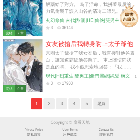
解藥給了對方。 為了活命，我拼著最后的
力氣偷襲了誤入山谷的清冷二師兄。 歷練
結束后，大師兄和小師妹訂婚。 他笑著勸
玄幻修仙|古代|甜寵|HE|仙俠|雙男主|純愛|爽
我回到正途，斷袖之癖世俗不容。 可后
3
36144
來，聞到我渾身都是二師兄的味道后。 向
完結
7 章
來溫柔的他卻發了狂：「知知，我退婚，我
女友被搶后我轉身吻上太子爺他
們結契好不好？」
爸
京圈太子爺搶了我女友后，我直接對他爸表
白，誰知道霸總他答應了。 車上閻愷問我
是直的嗎。 我不假思索地回答：「我……
是雙的。」 他意味深長地問：「你是上面
現代|HE|重生|雙男主|豪門霸總|純愛|爽文
1.
的，還是下面的？」 上面的？ 下面的？ 這
3
17933
都啥意思啊？ 我只能硬著頭皮說：「上面
完結
9 章
的。」 他嘴角微微上揚，「小家伙，所
以……你對我有意思，想讓我來當下面
1
2
3
4
5
尾頁
的？」
Copyright © 腐看天地
Privacy Policy
User Terms
Contact Us
隱私政策
用戶條款
聯係我們