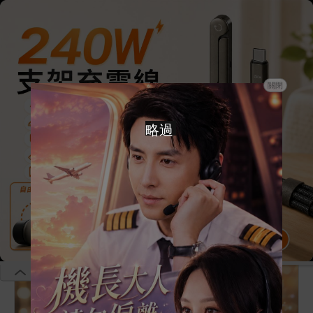
恭喜汶**成為年卡VIP享全站無廣告、聽書等多重福利
恭喜張**成為年卡VIP享全站無廣告、聽書等多重福利
碎片會員
季卡39.00美金，年卡69.00美金，全站免廣告，海量小說免費
我要
聽，獨享VIP小說，免費贈送福利站、短劇站、漫畫站
加入
恭喜葉**成為年卡VIP享全站無廣告、聽書等多重福利
恭喜李**成為年卡VIP享全站無廣告、聽書等多重福利
首頁
會員短篇
精品短篇
網絡熱文
耽美短
關閉
恭喜李**成為年卡VIP享全站無廣告、聽書等多重福利
全部
會員短篇
追妻火葬場
打臉虐渣
出軌
劇組甜甜
第5章
|
《劇組甜甜》
第5章