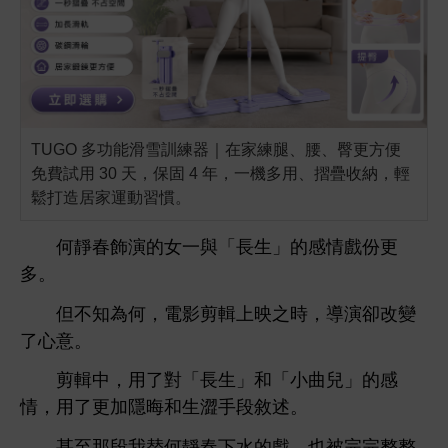
TUGO 多功能滑雪訓練器｜在家練腿、腰、臀更方便
免費試用 30 天，保固 4 年，一機多用、摺疊收納，輕
鬆打造居家運動習慣。
何
飾演
女
與「
」
戲份更
。
但
為何，
剪輯
映之
，導演卻改變
。
剪輯
，用
對「
」
「
曲兒」
，用
更加隱晦
澀
段敘述。
至
段
替何
戲，也被完完