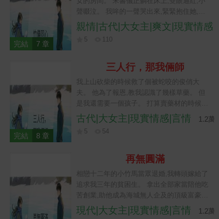
女的房間。 宋書儀正躺在床上,雙眼通紅,小
到要爆開的男人。 話鋒一轉: 「其實,也不是
聲啜泣。 我哞的一聲哭出來,緊緊抱住她,不
不能試試。」
停追問。 「書儀,你找到爹娘了,不會不認我
親情|古代|大女主|爽文|現實情感
這個母親了吧?」 「書儀,我問你一句,你更喜
5
110
歡我還是你親爹娘?」 正擔心被送走的宋書
完結
7 章
儀傻了:「啊?」
三人行，那我倆師
我上山砍柴的時候救了個被蛇咬的俊俏大
夫。 他為了報恩,教我認識了幾樣草藥。 但
是我還需要一個孩子。 打算賣藥材的時候順
便讓他給我看看。 沒想到宋宴聽見我說想要
古代|大女主|現實情感|言情
1.2萬
個孩子的時候,滿臉通紅。 然後帶著我就往他
5
54
家走。 才有了我的第一次紅杏出牆。 他驚訝
完結
8 章
地發現我還是個大姑娘。 我也認識到了為什
麼我沒有孩子。
再無圓滿
相戀十二年的小竹馬當眾退婚,我轉頭嫁給了
追求我三年的貧困生。 拿出全部家當陪他吃
苦創業,助他成為海城無人企及的頂級富豪。
有了錢的丈夫對我寵愛至極,捨不得我吃一點
現代|大女主|現實情感|言情
1.2萬
苦,總是把最好的東西拿到我面前。 直到我懷