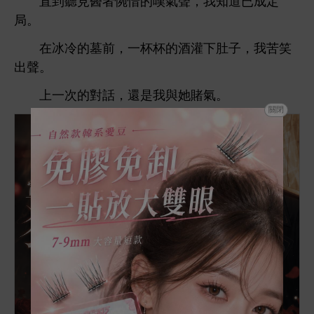
直到
見醫者惋惜
嘆
，
已成定
局。
冰
墓
，
杯杯
酒灌
肚子，
苦笑
。
次
對話，還
與
賭
。
關閉