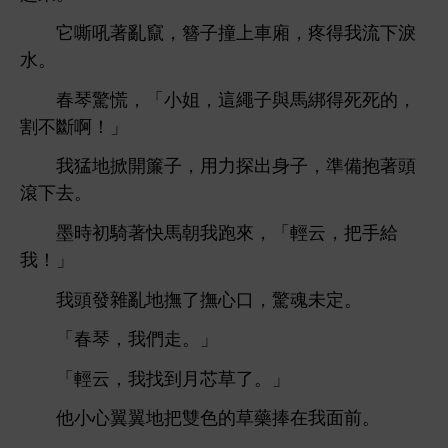
嘶吼著
竄，簪子撞
廂，疼得
流
淚
。
驚慌，「
姐，
繩子與馬綁得
，
割
斷啊！」
猛
掀
簾子，用力探
子，準備抱著
滾
。
墨
初騎著
馬朝
，「
云，把
！」
雜
撫
撫
，驚魂未定。
「
，
們
。」
「
云，
到
芯
。」
翼翼
把雙
藥捧
面
。