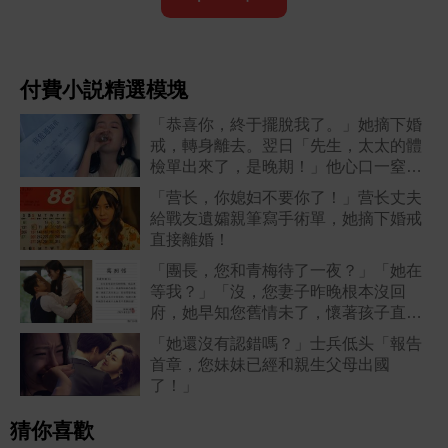
付費小説精選模塊
「恭喜你，終于擺脫我了。」她摘下婚
戒，轉身離去。翌日「先生，太太的體
檢單出來了，是晚期！」他心口一窒，
拔腿追去。
「营长，你媳妇不要你了！」营长丈夫
給戰友遺孀親筆寫手術單，她摘下婚戒
直接離婚！
「團長，您和青梅待了一夜？」「她在
等我？」「沒，您妻子昨晚根本沒回
府，她早知您舊情未了，懷著孩子直接
去了醫院，失蹤一宿了！」
「她還沒有認錯嗎？」士兵低头「報告
首章，您妹妹已經和親生父母出國
了！」
猜你喜歡