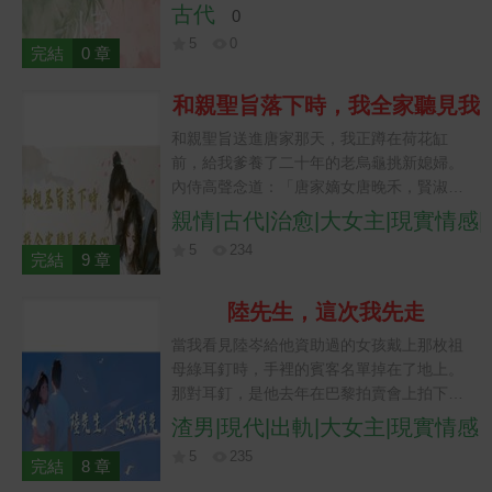
古代
0
5
0
完結
0 章
和親聖旨落下時，我全家聽見我
在心裡挑陪葬品
和親聖旨送進唐家那天，我正蹲在荷花缸
前，給我爹養了二十年的老烏龜挑新媳婦。
內侍高聲念道：「唐家嫡女唐晚禾，賢淑端
莊，特賜婚于肅王陸承野，三日後完婚。」
親情|古代|治愈|大女主|現實情感
我爸跪得筆直，我媽臉色發白，兩個哥哥差
5
234
點把磚縫摳穿。 我低頭看著龜殼，在心裡挑
完結
9 章
了挑眉。 【完了，肅王府的喜轎一進門，唐
家就要被拿去填賑災糧案的窟窿。】 全家齊
陸先生，這次我先走
刷刷回頭。 我：【？？？我臉上有字？】
當我看見陸岑給他資助過的女孩戴上那枚祖
母綠耳釘時，手裡的賓客名單掉在了地上。
那對耳釘，是他去年在巴黎拍賣會上拍下來
的。 他說要留給我，等我們結婚那天親手替
渣男|現代|出軌|大女主|現實情感
我戴上。 我彎腰撿起名單，抬頭問許茉：
5
235
「你耳朵上的東西，陸岑送的？」 她紅著眼
完結
8 章
眶，像受了天大的委屈。 而站在她身後的陸