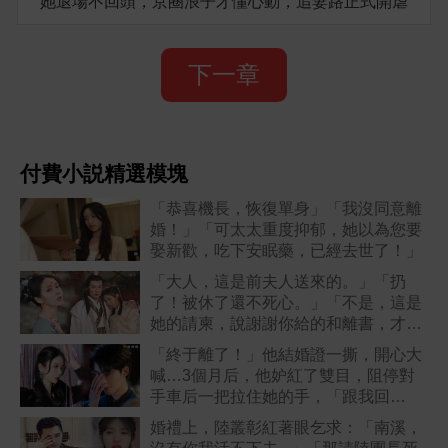
她退場不回頭，京圈浪子才懂心動，追妻路正式開虐
下一章
付費小説精選模塊
「恭喜機長，恢復單身」「我沒同意離
婚！」「可太太重度抑郁，她以為您要
娶新歡，吃下安眠藥，已經去世了！」
「大人，這是前夫人送來的。」「扔
了！被休了還不死心。」「不是，這是
她的請柬，說謝謝你給的和離書，才讓
她嫁的風光」
「終于離了！」他結婚證一撕，開心大
喊…3個月后，他妒紅了雙目，阻停對
手車后一把拉住她的手，「跟我回
家！」
婚禮上，陸叢彰紅著眼乞求：「南溪，