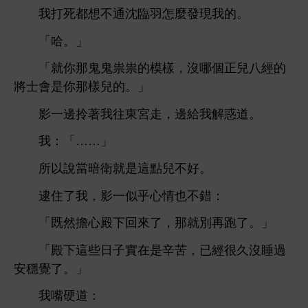
打
都
通沈臨羽
麼
現
。
「哈。」
「就
鬼鬼祟祟
模樣，沒
個正兒
經
將士
樣兒
。」
邊拎著
往
宮
，邊
解惑
。
：「……」
所以
當暗
就
點兒
好。
逮
，
似乎
也
錯：
「既然擔
殿
回
，
就別再
。」
「殿
些
子實
辛苦，已經很久沒
過
穩
。」
嘴
：