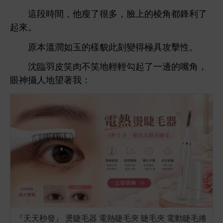
段
，
瘦
很
，
棱角都鋒利
起
。
原本
潤如玉
樣貌此刻變得極具攻擊性。
沈臨羽皮笑肉
笑
勾起
邊
嘴角，
神攝
望著
：
『天天秒發』 燙睫毛器 電熱睫毛夾 睫毛夾 電動睫毛捲