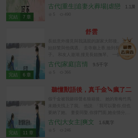
子，你的命都留不住。」 少爺臉色微僵，又
古代|重生|追妻火葬場|虐戀
1.1萬
急又怒： 「母親，阿蕎腹中是我親子，不如
5
490
將她養在外頭。」 夫人眸光下移：「阿蕎丫
完結
7 章
頭，你是何意？」 我心頭微冷，恭敬叩首。
「奴婢想要離開。」
舒雲
長姐意外撞見與我議親的謝家大郎後。 便開
始頻繁與他偶遇。 去寺廟上香,撿到長姐的帕
子。 和友人遊湖,撞見長姐撫琴。 一個月後,
謝家來人,委婉提出想換親。 母親一臉危難和
古代|家庭|言情
9.5千字
我商量, 「你長姐和謝家大郎是天定的姻緣,
5
366
如今婚事換了人,也只能怨你自己沒本事,命不
完結
6 章
好。」 我張了張嘴,想說那是長姐是故意的。
她一向不愛梳妝,可每次撞見謝知秋,卻特意敷
聽懂獸語後，真千金🔪瘋了二
了粉,描了眉。 想說那也是我心悅的郎君。
假千金被我砸得聲名狼籍後。 她的青梅竹馬
可千言萬語到了嘴邊,卻只剩沉默。 當晚,母
未婚夫找上了我。 他說: 「我可以娶你,但也
親帶走了我壓在箱底的那套翡翠頭面,說是給
要納了她。 妻妾同娶,你撐門面,她全情分,兩
長姐添妝。 那是我外祖母留給我的唯一念
廂心安,不許爭鬧。」 我看著他的理直氣壯,
古代|大女主|爽文
想。 隔日,長姐派人送來一包桂花糕:「妹妹
1.6萬字
莫名笑了一聲。 繼而啪的一鞭子抽在他臉上:
別惱,回頭我給你尋個更好的。」 我開啟油紙
5
246
「妻妾同娶?你長得醜倒是想得美。你作惡
完結
11 章
包,桂花糕碎成了渣。 「不必了。」 我把碎