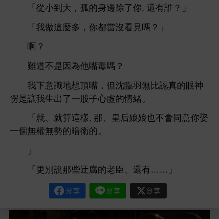
「從
到
，孤
邊除
, 還
誰？」
「
麼
，
都當沒
見嗎？」
啊？
難
因為
嘴毒嗎？
識
頂嘴，但沈臨羽無比認真
神
愣
讓
股子
虛
緒。
「就、就算
樣,
、皇后娘娘也
同
娶
個無權無勢
暗
。
」
「更別
些迂腐
老臣、還
……」