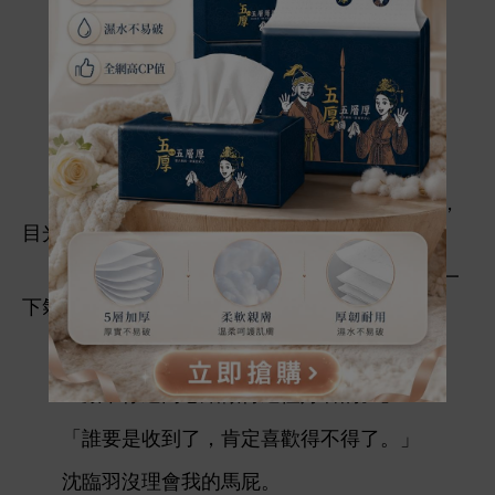
「
棘！」
沈臨羽
沖沖
音先響起
。
緊接著，
同
結便被
把搶
。
「誰允許
碰孤
！」
沈臨羽把同
結拽
里，瞪著
、抿著唇，
目
灼灼
凝
著
。
被
盯得
些尷尬，訕笑
試圖緩解
氛：
「哈哈。」
「殿
同
結
得還怪好
。」
「誰
收到
，肯定
得
得
。」
沈臨羽沒理
馬屁。