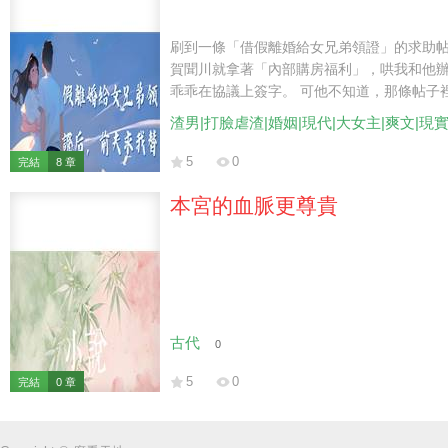
刷到一條「借假離婚給女兄弟領證」的求助帖
賀聞川就拿著「內部購房福利」，哄我和他辦
乖乖在協議上簽字。 可他不知道，那條帖子
截了圖。 他也不知道，就在剛剛，我已經發
渣男|打臉虐渣|婚姻|現代|大女主|爽文|現
貨，想幹什麼一看就知道。 我把離婚證塞進
耽誤你給孩子上戶口。」
5
0
完結
8 章
本宮的血脈更尊貴
古代
0
5
0
完結
0 章