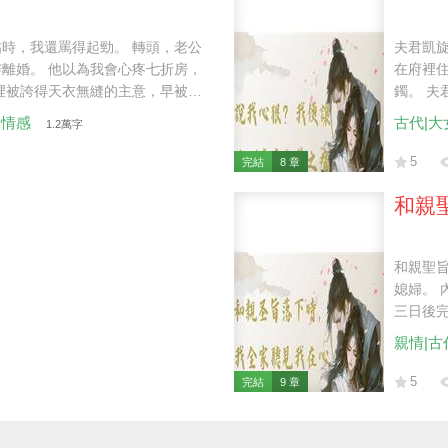
時，我還罵得起勁。 轉頭，老公
夫君凱
離婚。 他以為我會心疼七折房，
在府裡
裡被誇得天衣無縫的主意，早被我
鐲。 夫
現了他藏在枕頭下的戶口本， 蠢
的針，
實情感
古代|大
1.2萬字
包裡，笑著給他讓路。 「去吧，別
5
完結
8 章
和親
和親聖
媳婦。
三日後完
低頭看
親情|古
拿去填賑
5
完結
9 章