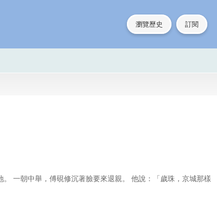
瀏覽歷史
訂閱
。 一朝中舉，傅硯修沉著臉要來退親。 他說：「歲珠，京城那樣