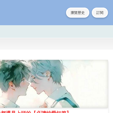
瀏覽歷史
訂閱