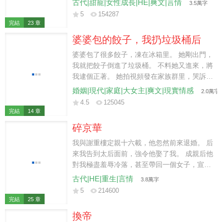
古代|甜寵|女性成長|HE|爽文|言情
3.5萬字
嚴，連父母也只視我為妝點門楣工具，一心偏
5
154287
幫嫡妹。 面對此情此景，我兩手一攤，擺爛
完結
23 章
了，從此再不參與到府中的任何事情中去。 任
婆婆包的餃子，我扔垃圾桶后
由他們折騰在雞零狗碎的瑣事中，逐漸分崩離
析，再不復往日溫情。就連那天真可愛的嫡
婆婆包了很多餃子，凍在冰箱里。 她剛出門，
妹，在失去我的幫襯后，也不再是他們的心頭
我就把餃子倒進了垃圾桶。 不料她又進來，將
寶貝了。
我逮個正著。 她拍視頻發在家族群里，哭訴：
「我給兒媳婦包的餃子，她全扔進了垃圾桶
婚姻|現代|家庭|大女主|爽文|現實情感
2.0萬字
里，她為什麼這麼恨我啊？」 不一會兒，全家
4.5
125045
人都來我家教訓我。 我把餃子全煮了，給每人
完結
14 章
盛一碗。 他們吃著吃著，變了臉色。
碎京華
我與謝重樓定親十六載，他忽然前來退婚。 后
來我告到太后面前，強令他娶了我。 成親后他
對我極盡羞辱冷落，甚至帶回一個女子，宣布
要休妻再娶。 那時我陸家已然式微，連太后也
古代|HE|重生|言情
3.8萬字
不肯再替我做主。 可我一身烈骨，哪里受得住
5
214600
這樣的委屈，在他們新婚之夜，一把火燒了將
完結
25 章
軍府。 再睜眼時，我竟重生回退親的一個月
換帝
前。