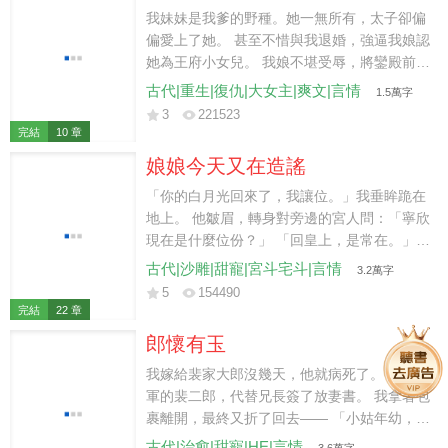
我妹妹是我爹的野種。她一無所有，太子卻偏
偏愛上了她。 甚至不惜與我退婚，強逼我娘認
她為王府小女兒。 我娘不堪受辱，將鑾殿前的
臺階磕得到處是血。 當天夜裡妹妹跳河身亡。
古代|重生|復仇|大女主|爽文|言情
1.5萬字
後來太子坐上皇位，將我剜心而死，將我娘火
3
221523
燒而亡。 再睜眼，我回到了太子跪在皇帝面前
完結
10 章
求娶我妹妹的時候。 我將她往前一推，萬分誠
娘娘今天又在造謠
懇：「既然太子殿下與她真心相愛，不若陛下
成全了他。」 我倒要看看，今世沒了我，他們
「你的白月光回來了，我讓位。」我垂眸跪在
到底能不能雙宿雙飛！ #短篇 #爽文 #古代
地上。 他皺眉，轉身對旁邊的宮人問：「寧欣
現在是什麼位份？」 「回皇上，是常在。」那
宮人答。 他拍了拍🐻口：「嚇死我了，聽她這
古代|沙雕|甜寵|宮斗宅斗|言情
3.2萬字
話我還以為自己什麼時候不小心封她為皇后了
5
154490
呢。」 接著他轉向我：「你一個常在有什麼好
完結
22 章
讓的？」
郎懷有玉
我嫁給裴家大郎沒幾天，他就病死了。 少年從
軍的裴二郎，代替兄長簽了放妻書。 我拿著包
裹離開，最終又折了回去—— 「小姑年幼，太
母也需人照顧，放妻書我先收著，二叔且放心
古代|治愈|甜寵|HE|言情