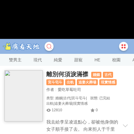
雙男主
現代
純愛
甜寵
HE
校園
離別何須淚滿襟
婚姻
古代
宮斗宅斗
出軌
追妻火葬場
現實情感
作者 : 愛吃草莓吐司
类型: 婚姻|古代|宮斗宅斗|
狀態: 已完結
出軌|追妻火葬場|現實情感
12810
0
我去給李呈凌送點心，卻被他身側的
女子順手接了去。 向來拒人于千里