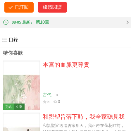
他死在悄悄奔赴江洲的路上，看到他遺落的一封封給病重青梅
已訂閱
繼續閱讀
問安的書信。 最后一封寫著：「我與她和離之日，便是見你之
時。」 我這才知道，他每一次對我的忍耐，都是為了下一次更
第10章
08-05 最新
好地逃離。 于是幾年后，面對假死回京攜妻帶女的他，我沒有
拆穿。 他妻子笑著向我抱怨，道她的女兒太嚴肅，像個小夫
子。 我聲音輕輕： 「女孩像父親。」 「我有個女兒，也是這
目錄
樣。」
猜你喜歡
本宮的血脈更尊貴
古代
0
5
0
完結
0 章
和親聖旨落下時，我全家聽見我
在心裡挑陪葬品
和親聖旨送進唐家那天，我正蹲在荷花缸前，