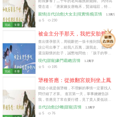
給我爹養了二十年的老烏龜挑新媳婦。 內侍高
聲念道：「唐家嫡女唐晚禾，賢淑端莊，特賜
婚于肅王陸承野，三日後完婚。」 我爸跪得筆
親情|古代|治愈|大女主|現實情感|言情
1.3萬字
直，我媽臉色發白，兩個哥哥差點把磚縫摳
5
230
穿。 我低頭看著龜殼，在心裡挑了挑眉。
完結
9 章
【完了，肅王府的喜轎一進門，唐家就要被拿
被金主分手那天，我把安胎費加
去填賑災糧案的窟窿。】 全家齊刷刷回頭。
到八百萬
我：【？？？我臉上有字？】
查出懷孕那天，周硯辭把一張卡推到我面前，
說公司出事了，給我八百萬，讓我走。 我摸著
還沒顯懷的肚子，誠懇地問他：「孩子的學區
房、月嫂和鋼琴課，你是打算讓我去天橋底下
現代|甜寵|豪門霸總|言情
1.2萬字
眾籌嗎？」 他沉默了半分鐘，又給我轉了兩百
5
195
萬。 一個月後，我在生鮮超市撞見他穿著圍裙
完結
8 章
搬牛奶。 曾經給我包下遊艇看煙花的男人，推
犟種答應：從掀翻宮規到坐上鳳
著促銷車追到停車場，第一句話竟是：「江見
位
星，你產檢的錢還夠不夠？」
我從小就是個犟種，不理解的事情一定要找人
問仔細了才算。 進宮第一天，掌事嬤嬤告訴
我，答應見了常在要行禮，見了貴人要低頭，
見了嬪妃最好連氣都別喘太響。 我聽完很納
古代|治愈|沙雕|甜寵|言情
1.3萬字
悶：「那我這答應，到底答應了誰？」 當天夜
5
76
裡，我扛著宮規跑去御書房，要和皇帝把這個