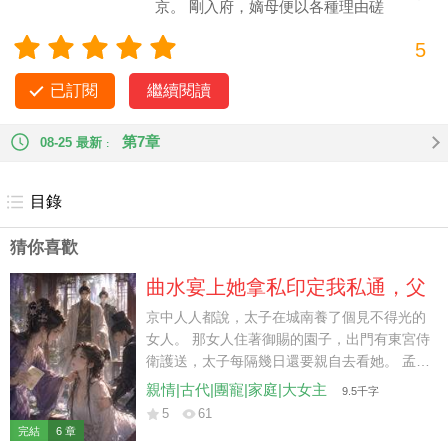
京。 剛入府，嫡母便以各種理由磋
磨娘親。 我求助父親。 他卻不以為然：
5
「她是主母，總不會害你們。」 是麼？ 我和娘親相視一眼，眼
底是掩飾不住的興奮。 是個壞的才好，不然總有諸多顧忌。 我
已訂閱
繼續閱讀
和娘親既回得來，又怎會不做任何準備。
第7章
08-25 最新
目錄
猜你喜歡
曲水宴上她拿私印定我私通，父
皇問誰敢動公主
京中人人都說，太子在城南養了個見不得光的
女人。 那女人住著御賜的園子，出門有東宮侍
衛護送，太子每隔幾日還要親自去看她。 孟清
儀信了。 她邀我參加曲水宴，先毀了我的藥，
親情|古代|團寵|家庭|大女主
9.5千字
再從侍衛身上搜出蓋著我私印的約會箋，要把
5
61
我沉進荷池。 她說：「殿下若知道你揹著他私
完結
6 章