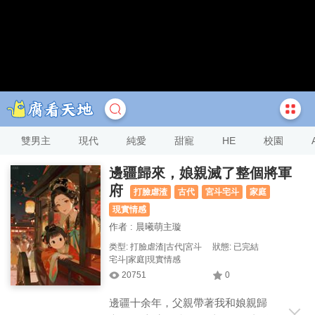
雙男主
現代
純愛
甜寵
HE
校園
邊疆歸來，娘親滅了整個將軍
府
打臉虐渣
古代
宮斗宅斗
家庭
現實情感
作者 : 晨曦萌主璇
类型: 打臉虐渣|古代|宮斗
狀態: 已完結
宅斗|家庭|現實情感
20751
0
邊疆十余年，父親帶著我和娘親歸