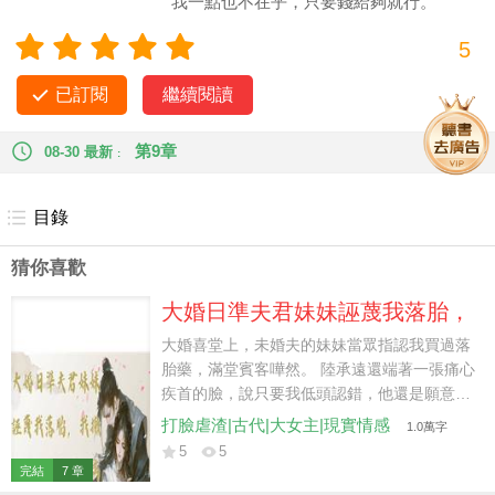
我一點也不在乎，只要錢給夠就行。
後來小青梅被休，他日日鬧著與我和離。
5
我不僅不計較，還主動為他二人騰出主院。 畢竟在謝府吃香喝
辣，穿金戴銀，上無公婆，下無夫君，養的我著實心寬。 誰知
已訂閱
繼續閱讀
小青梅太貪心，定要逼我下堂。 一怒之下，我接回了夫君養在
外面的花魁，另抬了十個姨娘回來。 我倒想看看。 一個白月
第9章
08-30 最新
光。 敵不敵的過十個美嬌娘？
目錄
猜你喜歡
大婚日準夫君妹妹誣蔑我落胎，
我撤回嫁妝讓陸家跪滿京城
大婚喜堂上，未婚夫的妹妹當眾指認我買過落
胎藥，滿堂賓客嘩然。 陸承遠還端著一張痛心
疾首的臉，說只要我低頭認錯，他還是願意納
我進門。 我掀開蓋頭，先問他妹妹：「藥鋪在
打臉虐渣|古代|大女主|現實情感
1.0萬字
哪條街？藥錢從誰手裡拿的？」 一個謊話，要
5
5
拿十個謊話去圓。 可陸家忘了，我謝蘅從來不
完結
7 章
替栽贓我的人補窟窿，自證更是最沒有必要的