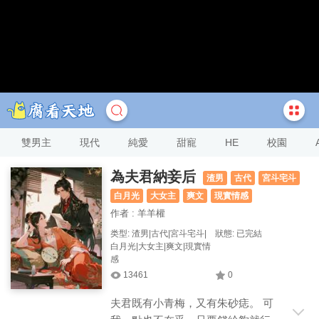
雙男主
現代
純愛
甜寵
HE
校園
為夫君納妾后
渣男
古代
宮斗宅斗
白月光
大女主
爽文
現實情感
作者 : 羊羊權
类型: 渣男|古代|宮斗宅斗|
狀態: 已完結
白月光|大女主|爽文|現實情
感
13461
0
夫君既有小青梅，又有朱砂痣。 可