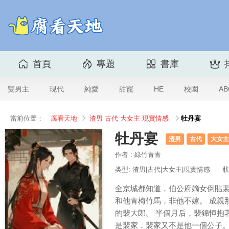
首頁
專題
書庫
雙男主
現代
純愛
甜寵
HE
校園
AB
當前位置：
腐看天地
渣男
古代
大女主
現實情感
牡丹宴
牡丹宴
渣男
古代
大女主
作者 : 綠竹青青
类型: 渣男|古代|大女主|現實情感
狀
全京城都知道，伯公府嫡女倒貼裴
和他青梅竹馬，非他不嫁。 成親
的裴⼤郎。 半個⽉后，裴錦恒抱
是裴家，裴家又不是他⼀個公⼦。