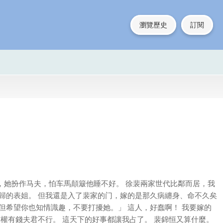
瀏覽歷史
訂閱
，她扮作⻢夫，怕⻋馬顛簸他睡不好。 徐裴兩家世代比鄰而居，我
歸的表姐。 但我還是⼊了裴家的⻔，嫁的是那久病纏身、命不久矣
但希望你也知情識趣，不要打擾她。」 這人，好蠢啊！ 我要嫁的
有權有錢夫君不行。 這天下的好事都讓我占了。 裴錦恒⼜算什麼。