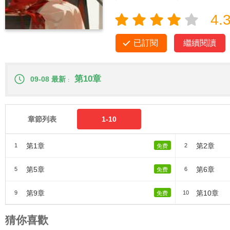
4.
已訂閱
繼續閱讀
第10章
09-08 最新
章節列表
1-10
第1章
第2章
1
2
免费
第5章
第6章
5
6
免费
第9章
第10章
9
10
免费
猜你喜歡