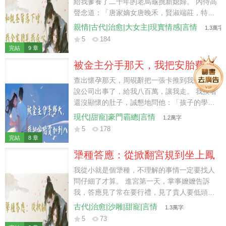
給我爹養了二十年的老烏龜挑新媳婦。 內侍高
聲念道：「唐家嫡女唐晚禾，賢淑端莊，特賜
婚于肅王陸承野，三日後完婚。」 我爸跪得筆
親情|古代|治愈|大女主|現實情感|言情
1.3萬字
直，我媽臉色發白，兩個哥哥差點把磚縫摳
5
184
穿。 我低頭看著龜殼，在心裡挑了挑眉。
完結
9 章
【完了，肅王府的喜轎一進門，唐家就要被拿
被金主分手那天，我把安胎費加
去填賑災糧案的窟窿。】 全家齊刷刷回頭。
到八百萬
我：【？？？我臉上有字？】
查出懷孕那天，周硯辭把一張卡推到我面前，
說公司出事了，給我八百萬，讓我走。 我摸著
還沒顯懷的肚子，誠懇地問他：「孩子的學區
房、月嫂和鋼琴課，你是打算讓我去天橋底下
現代|甜寵|豪門霸總|言情
1.2萬字
眾籌嗎？」 他沉默了半分鐘，又給我轉了兩百
5
178
萬。 一個月後，我在生鮮超市撞見他穿著圍裙
完結
8 章
搬牛奶。 曾經給我包下遊艇看煙花的男人，推
犟種答應：從掀翻宮規到坐上鳳
著促銷車追到停車場，第一句話竟是：「江見
位
星，你產檢的錢還夠不夠？」
我從小就是個犟種，不理解的事情一定要找人
問仔細了才算。 進宮第一天，掌事嬤嬤告訴
我，答應見了常在要行禮，見了貴人要低頭，
見了嬪妃最好連氣都別喘太響。 我聽完很納
古代|治愈|沙雕|甜寵|言情
1.3萬字
悶：「那我這答應，到底答應了誰？」 當天夜
5
73
裡，我扛著宮規跑去御書房，要和皇帝把這個