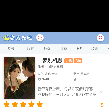
雙男主
現代
純愛
甜寵
HE
校園
一夢別相思
古代
言情
作者 : 白團芝麻圓
类型: 古代|言情
狀態: 已完結
9240
0
新帝有夜游癥。 每當月夜便到寢殿
與我廝混，三月之后，我意外有了身
孕。 正惶恐不安時，前朝有⼈提起后宮妃
5
嬪，新帝神⾊淡漠：「先帝仁慈，⽆須陪葬，妃嬪們自歸家去