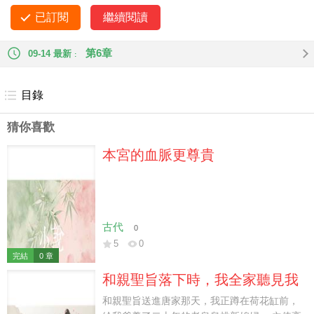
吧。」 我鬆了口氣。 對于先帝妃嬪而⾔，這已是極好的出路。
已訂閱
繼續閱讀
于是放⼈那⽇，我混在其他妃嬪之中，坐上了出宮的轎輦。 卻
沒想到，轎輦轉了一圈，又回來了。 我掀開簾子一看，只⻅一
第6章
09-14 最新
⾝龍袍的俊美新帝眉眼陰沉：「朕年輕力壯，難道還不如父
皇？」
目錄
猜你喜歡
本宮的血脈更尊貴
古代
0
5
0
完結
0 章
和親聖旨落下時，我全家聽見我
在心裡挑陪葬品
和親聖旨送進唐家那天，我正蹲在荷花缸前，