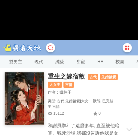
雙男主
現代
純愛
甜寵
HE
校園
重生之嫁宿敵
古代
先婚後愛
大女主
言情
作者 : 鐵柱子
类型: 古代|先婚後愛|大女
狀態: 已完結
主|言情
15112
0
和謝風辭斗了這麼多年, 直至被他暗
算、戰死沙場,我都沒告訴他我是女