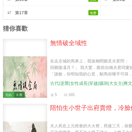
第17章
17
免费
猜你喜歡
無情破全域性
在去京城的馬車上，我迷糊間聽見夫君問： 「公主，你何必女扮男裝跟我一起
回鄉接凜月？」 我大驚，眼前自稱夫君同窗的竟是公主！ 公主輕聲說道：
「謝斂，你明知我的心意，駙馬你唾手可得
院子、鋪子和莊子我都能給，甚至還能求我父皇賜
古代|逆襲|女性成長|穿越|腦洞|大女主|爽
不想你落個停妻再娶的名聲，也不想我得個
接賜婚啊。」 夫君嘆息一聲。 「公主，凜月雖然只是個村姑，但她救過我的命
5
165
完結
6 章
還助我科考，已和我成親，我不想做陳世美
斷沒有休妻的理由。」 我嚇得立即屏氣凝神裝睡。 琢磨著到了京城後，我要如
陪怕生小世子出府賣燈，冷臉
何犯錯才行。
夫人死在上元燈會的大火裡，死後三天，侯爺