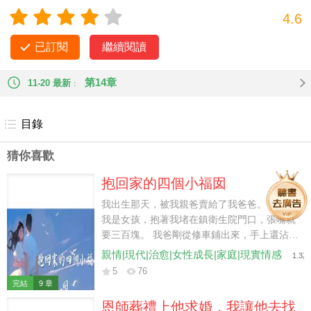
心我過不好，又送了我幾間當鋪。 離府前
4.6
將我摟緊懷裡千叮嚀萬囑咐。 「女子獨自在外，沒點銀錢傍身
怎麼成？」 「你性子單純不要做生意，鋪子我找人打理，你只
已訂閱
繼續閱讀
管和從前一樣，一切有我。」 不僅如此，他還送了座七進七出
的宅子給我。 花心思挑了一群妥帖的丫鬟僕人伺候，隔三差五
第14章
11-20 最新
還要來檢查我有沒有同旁的男人來往過密。 旁人都說他愛我至
深，不過礙于七出才暫且休棄我，等婆母一死他定然會將我再
娶回去。 連我的婢女都盼著如此，整日在我耳邊唸叨，「這麼
目錄
好的姑爺，如果他心裡沒有旁人就好嘍。」
猜你喜歡
抱回家的四個小福囡
我出生那天，被我親爸賣給了我爸爸。 親爸嫌
我是女孩，抱著我堵在鎮衛生院門口，張嘴就
要三百塊。 我爸剛從修車鋪出來，手上還沾著
機油，沒反應過來。愣愣地問他：「你賣的是
親情|現代|治愈|女性成長|家庭|現實情感
1.3
啥？」 男人把襁褓往他懷裡一塞：「賠錢貨，
5
76
送你得了。」 十幾年後，他帶著欠條找上門，
完結
9 章
盯著我媽的小飯館和爺爺的果園，張口就說四
恩師葬禮上他求婚，我讓他去找