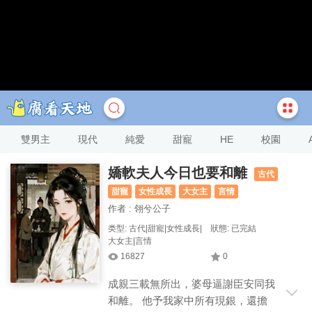
雙男主
現代
純愛
甜寵
HE
校園
嬌軟夫人今日也要和離
古代
甜寵
女性成長
大女主
言情
作者 : 翎兮公子
类型: 古代|甜寵|女性成長|
狀態: 已完結
大女主|言情
16827
0
成親三載無所出，婆母逼謝臣安同我
和離。 他予我家中所有現銀，還擔