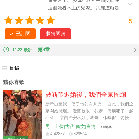
做完月子。 婆母把侯府中饋交給我
這個她看不上的兒媳。 我知道就是
為了讓我用銀子補貼侯府的日常用度。 畢
5
竟侯府只剩下一個空架子。 只不過看了一眼賬簿，我發現了一
個秘密。 一個月前，我生兒子的那天，有個廚娘被罰了一個月
已訂閱
繼續閱讀
的月錢。 抽絲剝繭我才知道那日竟然有人換走了我的孩兒！ 既
想要我的銀子補貼侯府用度，還嫌棄我商人的血脈不配當侯府
第8章
11-22 最新
的兒孫！ 做人怎麼能既要又要呢？ 換我孩子是吧？ 我本來嫁入
侯府也不是扶貧的。 看誰能笑到最後。
目錄
猜你喜歡
被新帝退婚後，我們全家擺爛
新帝拋棄我，娶了他的白月光。 自此，我們全
家開始擺爛。 邊關被攻，我爹：痛病犯了，起
不來。 京內治安不好，我哥：休年假，勿擾。
戶部沒錢，我娘：窮，借不了。 新帝暴怒：你
男二上位|古代|爽文|言情
3.0萬字
們算什麼東西？朕有的是人！ 好嘞~繼續擺
4.42857
326594
爛。 後來，白月光大哥被新帝派出去迎敵，差