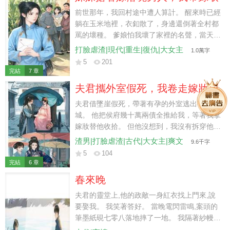
賬便合不上眼。 我一直覺得當年抱錯孩子的人
通知書進京
手腳不利索，才把我塞進這麼一個清流窩。 直
前世那年，我回村途中遭人算計。 醒來時已經
到一個穿素衣的姑娘捧著殘玉進門，自稱才是
躺在玉米地裡，衣釦散了，身邊還倒著全村都
顧家流落在外的親女兒。 我差點把她當財神供
罵的壞種。 爹娘怕我壞了家裡的名聲，當天就
起來，恨不得親手替她把族譜翻到那一頁。 這
堵住我的嘴捆進婚房。 妹妹卻頂了我的名字，
打臉虐渣|現代|重生|復仇|大女主
1.0萬字
才像話，我怎麼可能是清流窩裡親生的。 血趕
拿著我的錄取通知書進了京城。 三年後，她算
5
201
緊驗，包袱我已經叫丫鬟扎好了，連出城的車
計豪門少爺不成，丟了學籍和名聲，最後從教
完結
7 章
錢都付過。 誰料那碗水先替我認下了一門麻
學樓頂跳了下去。 反倒是我熬過了那段日子，
夫君攜外室假死，我卷走嫁妝招
煩。
等到丈夫的舊案翻了過來。 警方查清他是遭人
贅落難皇子
栽贓，動手的是他父親養在外面的兒子。 他洗
夫君借墜崖假死，帶著有孕的外室逃出了京
掉惡名認回豪門，也把我帶離了那個村子。 再
城。 他把侯府幾十萬兩債全推給我，等著我拿
睜眼，妹妹搶先鑽進玉米地。 我帶人趕到時，
嫁妝替他收拾。 但他沒想到，我沒有拆穿他，
她正抱著那個男人，衣服凌亂，半點不見害
反而也喝下假死藥，卷走全部嫁妝去了江南。
渣男|打臉虐渣|古代|大女主|爽文
9.6千字
怕。 見我站在人群前面，她朝我笑得痛快。
在那裡，我招贅了一個落難書生。 十年後，他
5
104
「姐，這回該我享福了，京城那份苦差事留給
回到京城，侯府已經沒了。而我招贅的書生竟
完結
6 章
你。」 我伸手去拉她，想讓她先把衣服穿好。
是流落民間的皇子，沉冤昭雪後，我也成了王
春來晚
男人卻勉強睜開眼，一把將我推開，把她擋在
妃。
身後。 「碰她一下試試。」 我把那點舊情咽
夫君的靈堂上,他的政敵一身紅衣找上門來,說
了回去，連夜收好自己的證件。 天亮以前，我
要娶我。 我笑著答好。 當晚電閃雷鳴,案頭的
登上了北去的火車。
筆墨紙硯七零八落地摔了一地。 我隔著紗幔,
隱約望見熟悉的人影。 正是我那早已跌落山