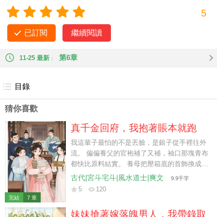
挨人白眼作踐。 就連我這個庶子之妻的嫁
5
妝。 都要拿去給嫡子做聘禮娶高門嫡女。 天底下哪有這種事？
真當我們庶出的好欺負不成？！
已訂閱
繼續閱讀
第6章
11-25 最新
目錄
猜你喜歡
真千金回府，我抱著賬本就跑
我這輩子最怕的不是丟臉，是銀子從手裡往外
流。 偏偏養父的官袍補了又補，袖口那塊青布
都快比原料結實。 養母把壓箱底的首飾換成了
寒門學子的路費，連陪嫁的銅鏡都沒留下。 兩
古代|宮斗宅斗|風水道士|爽文
9.9千字
個哥哥也一個比一個會往外撒錢，大哥替窮書
5
120
生交束脩，二哥把軍餉分給傷兵。 只有我把京
完結
7 章
裡的銀號開到了第十二家，睡前不數完當日進
妹妹搶著嫁落魄男人，我帶錄取