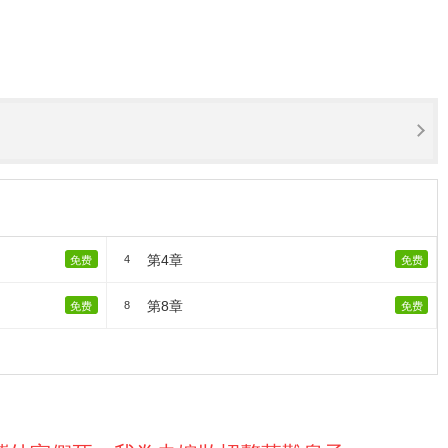
第4章
4
免费
免费
第8章
8
免费
免费