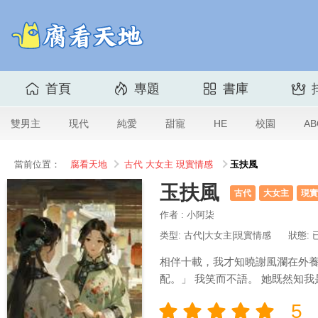
首頁
專題
書庫
雙男主
現代
純愛
甜寵
HE
校園
AB
當前位置：
腐看天地
古代
大女主
現實情感
玉扶風
玉扶風
古代
大女主
現實
作者 : 小阿柒
类型: 古代|大女主|現實情感
狀態: 
相伴十載，我才知曉謝風瀾在外養
配。」 我笑而不語。 她既然知
5