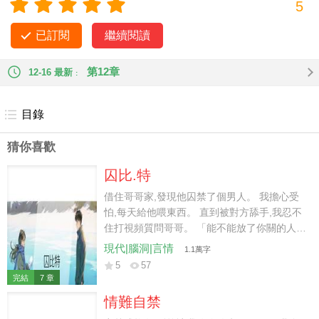
5
炮灰男蹦躂不了幾天了。】 我嚇得趕緊收回了摸他臉的手。 死
對頭卻一臉疑惑，「你怎麼了？」 還問我怎麼了，你要弄死我
已訂閱
繼續閱讀
了你不知道？ 後來我被他一頓棍棒教育到眼神失焦。 彈幕說：
【看吧，就說炮灰男蹦躂不了幾天了。】 ？？？
第12章
12-16 最新
目錄
猜你喜歡
囚比.特
借住哥哥家,發現他囚禁了個男人。 我擔心受
怕,每天給他喂東西。 直到被對方舔手,我忍不
住打視頻質問哥哥。 「能不能放了你關的人?
你這是犯罪!他都被逼瘋了!」 外地出差的哥哥
現代|腦洞|言情
1.1萬字
尖叫。 「等等,我早搬家了,沒和你說嗎?」
5
57
「妹,你好像闖進別人家了。」
完結
7 章
情難自禁