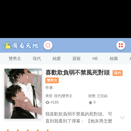
雙男主
現代
純愛
甜寵
HE
校園
喜歡欺負弱不禁風死對頭
現代
雙男主
作者 :
类型: 現代|雙男主
狀態: 已完結
4185
0
我喜歡欺負弱不禁風的死對頭。 可
直到我看到了彈幕： 【炮灰男怎麼
這麼煩人，天天欺負反派。】 【別著急，