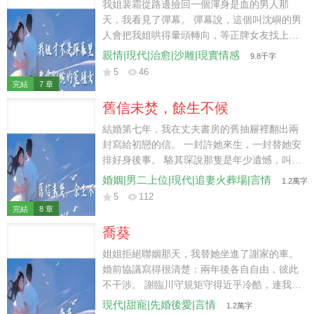
種女配
是想要跑車還是公寓呀？」 我太吃壓力，嚇得
我姐裴霜從路邊撿回一個渾身是血的男人那
一激靈，連夜單刪了她。 本來以為一切都結束
天，我看見了彈幕。 彈幕說，這個叫沈嶼的男
了，開學當天，我哥就被一個漂亮學姐堵在了
人會把我姐哄得暈頭轉向，等正牌女友找上
校門口。 「夏鶴鳴，裝消失很好玩嗎？」 我
門，我姐就會成全網喊打的小三，最後✂️腕死
親情|現代|治愈|沙雕|現實情感
9.8千字
心虛地偷偷溜走，一轉身就撞到一個男生身
在出租屋。 我靈機一動。 轉天把一個黃毛領
5
46
上。 剛要抬頭道歉，只聽見男生冷冰冰地問
回家：「姐，你看我撿的這個怎麼樣？」 裴霜
完結
7 章
我。 「夏鹿聆，你是不是欠我一個解釋？」
氣得把他和沈嶼一起趕出門，叉著腰放話：
舊信未焚，餘生不候
「今天誰敢往家裡塞男人，我就把誰塞進垃圾
桶！」 我站在原地喘了口氣，覺得這一關大概
結婚第七年，我在丈夫書房的舊抽屜裡翻出兩
算過去了。 隔天，我又領回一個紅毛。 裴霜
封寫給初戀的信。 一封許她來生，一封替她安
舉著雞毛撣子追了我兩條街，終于不肯撿男人
排好身後事。 駱其琛說那隻是年少遺憾，叫我
了。 可彈幕卻瘋了。 【救命，女配躲過了戀
這麼大的人了不要瞎胡鬧。 我把離婚協議放到
婚姻|男二上位|現代|追妻火葬場|言情
1.2萬字
愛腦，姐姐開的咖啡店卻要被人毀了！】 【真
他面前，訂了離開的票。 他以為我只是想給他
5
112
正的局才剛開始，那個被趕走的男人會帶著“原
一個下馬威，他找到我的時候還在指責我有多
完結
8 章
配”回來。】 我把紅毛往姐姐身後一推，扭頭
麼的不懂事。 但是他不知道，我已經給自己找
喬葵
給黃毛打電話。 「兄弟，活來了。帶上你那些
到了那個想要相伴一生的人了。
五顏六色的朋友，來我姐店裡上班。」
姐姐拒絕聯姻那天，我替她坐進了謝家的車。
婚前協議寫得很清楚：兩年後各自自由，彼此
不干涉。 謝臨川守規矩守得近乎冷酷，連我發
燒都只會把藥和溫水放在門外。 直到我收拾好
現代|甜寵|先婚後愛|言情
1.2萬字