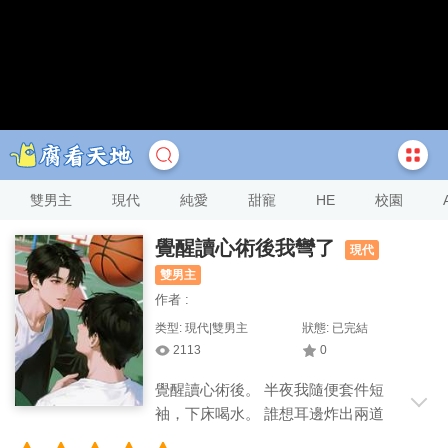
雙男主
現代
純愛
甜寵
HE
校園
覺醒讀心術後我彎了
現代
雙男主
作者 :
类型: 現代|雙男主
狀態: 已完結
2113
0
覺醒讀心術後。 半夜我隨便套件短
袖，下床喝水。 誰想耳邊炸出兩道
聲音。 「不穿褲子，腿又白又細，勾引