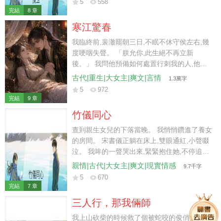
5
558
在一起就好了啊,何必麻煩。」 「這樣吧,約會
完結
8 章
你替我去。」 我自然不肯,姐姐卻下了藥將我
寒江驚春
與他鎖在一室之間。 春宵一度,我本做好了青
燈古佛一生的準備。 這時謝鶴鳴又上門,轉而
我臨終前,裴澈罷朝三日,不眠不休守侯左右,幾
求娶我: 「之前是我認錯了人,我心儀的本就是
度哽咽失聲。 「朕允你,此生絕不再立新
攬玉,而非攬月。」 父親怒不可遏,卻還是念在
後。」 我問他預備如何處置行刺我的人,他微
他態度謙卑、聘禮殷實,同意換親。 婚後他待
鬆握著我的手。 「到底是皇貴妃親眷,朕不忍
古代|重生|大女主|爽文|言情
1.3萬字
我很好。 比從前更周到妥帖,甚至當眾發誓,說
見她傷懷。」 我以為裴澈君奪臣妻已夠荒唐。
5
972
此生不會納妾。 我以為自己也算苦盡甘來。
沒想到柳意歡的前夫當眾刺🔪我,他也愛屋及烏
完結
9 章
直到我有孕,姐姐來探望我。 二人因太過高興
不肯降罪。 再睜眼,我重回十六歲賞花宴。 皇
竹儀同心
醉了酒,謝鶴鳴酒桌失言: 「月月,你知道我心裡
后姑母讓我從諸位皇子中挑選夫婿。 我收回遞
只有你,你想讓我怎樣我都會做的。」 「別說
向裴澈的香囊,搖了搖頭。 「姑母,臣女的意中
查到親生女兒的下落當晚。 我悄悄鑽進了養女
娶攬玉,就算你讓我娶個野豬,只要你高興,我就
人並不在場。」
的房間。 宋書儀正躺在床上,雙眼通紅,小聲啜
心甘情願。」 ...... 我站在原地,眼睜睜看著自
泣。 我哞的一聲哭出來,緊緊抱住她,不停追
己的血流了滿地。 看著二人向我飛奔而來,我
問。 「書儀,你找到爹娘了,不會不認我這個母
親情|古代|大女主|爽文|現實情感
9.7千字
幾乎意識盡失。 再睜眼,我回到了謝鶴鳴提出
親了吧?」 「書儀,我問你一句,你更喜歡我還是
5
670
換親的那天。 眾目睽睽之下,我垂下眸行禮:
你親爹娘?」 正擔心被送走的宋書儀傻了:
完結
7 章
「姐姐不要的,攬玉也不要。」
「啊?」
三人行，那我倆師
我上山砍柴的時候救了個被蛇咬的俊俏大夫。