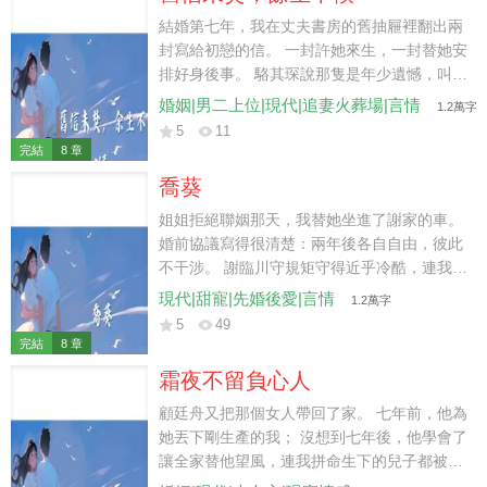
「今天誰敢往家裡塞男人，我就把誰塞進垃圾
桶！」 我站在原地喘了口氣，覺得這一關大概
結婚第七年，我在丈夫書房的舊抽屜裡翻出兩
算過去了。 隔天，我又領回一個紅毛。 裴霜
封寫給初戀的信。 一封許她來生，一封替她安
舉著雞毛撣子追了我兩條街，終于不肯撿男人
排好身後事。 駱其琛說那隻是年少遺憾，叫我
了。 可彈幕卻瘋了。 【救命，女配躲過了戀
這麼大的人了不要瞎胡鬧。 我把離婚協議放到
婚姻|男二上位|現代|追妻火葬場|言情
1.2萬字
愛腦，姐姐開的咖啡店卻要被人毀了！】 【真
他面前，訂了離開的票。 他以為我只是想給他
5
11
正的局才剛開始，那個被趕走的男人會帶著“原
一個下馬威，他找到我的時候還在指責我有多
完結
8 章
配”回來。】 我把紅毛往姐姐身後一推，扭頭
麼的不懂事。 但是他不知道，我已經給自己找
喬葵
給黃毛打電話。 「兄弟，活來了。帶上你那些
到了那個想要相伴一生的人了。
五顏六色的朋友，來我姐店裡上班。」
姐姐拒絕聯姻那天，我替她坐進了謝家的車。
婚前協議寫得很清楚：兩年後各自自由，彼此
不干涉。 謝臨川守規矩守得近乎冷酷，連我發
燒都只會把藥和溫水放在門外。 直到我收拾好
現代|甜寵|先婚後愛|言情
1.2萬字
行李，準備把婚戒還給他，他卻蹲在康復中心
5
49
的小狗旁邊，按下了那隻小狗平時用來「說
完結
8 章
話」的按鈕。 機械女聲響徹安靜的客廳：「想
霜夜不留負心人
你。」
顧廷舟又把那個女人帶回了家。 七年前，他為
她丟下剛生產的我； 沒想到七年後，他學會了
讓全家替他望風，連我拼命生下的兒子都被教
會了撒謊。 兒子抱著我的腿，生硬地喊「媽媽