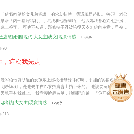
條「借假離婚給女兄弟領證」的求助帖時，我還罵得起勁。 轉頭，老公
就拿著「內部購房福利」，哄我和他辦離婚。 他以為我會心疼七折房，
協議上簽字。 可他不知道，那條帖子裡被誇得天衣無縫的主意，早被我
 他也不知道，就在剛剛，我已經發現了他藏在枕頭下的戶口本， 蠢
臉虐渣|婚姻|現代|大女主|爽文|現實情感
1.2萬字
什麼一看就知道。 我把離婚證塞進包裡，笑著給他讓路。 「去吧，別
給孩子上戶口。」
70
生，這次我先走
見陸岑給他資助過的女孩戴上那枚祖母綠耳釘時，手裡的賓客名單掉在
 那對耳釘，是他去年在巴黎拍賣會上拍下來的。 他說要留給我，等我
那天親手替我戴上。 我彎腰撿起名單，抬頭問許茉：「你耳朵上的東
送的？」 她紅著眼眶，像受了天大的委屈。 而站在她身後的陸岑，第
代|出軌|大女主|現實情感
1.2萬字
我沉了臉。 後來再想起那一眼，我才明白，許茉敢戴著耳釘走到我面
岑早就給過她膽子。 我辦婚禮這麼多年，見過太多人在儀式開始前猶
313
​​​​​真要散，也該把門關好，別拖泥帶水。