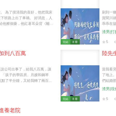
。 為了摸清我的喜好，他把我床
刷到一
下班路上出了車禍。 好消息，人
賀聞川
我給他擦個藥，他紅著耳朵背《離
乖乖在
喝醉後，他還抱著奶粉罐，苦口婆心
截了圖。
渣男|打
一根煙，然後轉身去拿了雞毛撣
貨，想幹
耽誤你
5
完結
8 章
加到八百萬
陸先
，說公司出事了，給我八百萬，讓
當我看
：「孩子的學區房、月嫂和鋼琴
了地上。
沉默了半分鐘，又給我轉了兩百
們結婚
裙搬牛奶。 曾經給我包下遊艇看煙
西，陸岑
渣男|現
話竟是：「江見星，你產檢的錢還
一次對
前，陸
5
完結
8 章
豫。 ​​
進養老院