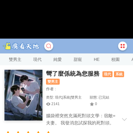
雙男主
現代
純愛
甜寵
HE
校園
彎了麼係統為您服務
現代
系統
雙男主
作者 :
类型: 現代|系統|雙男主
狀態: 已完結
2141
0
腦袋裡突然充滿死對頭文學：宿敵=
夫妻。 我發消息試探我的死對頭。
「我喜歡你。」 顧硯：「叫你媽給你喝點