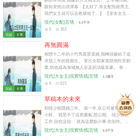
網戀奔現後,我嫌對方太高太壯。 正準備拒絕,
眼前突然出現彈幕: 【太好了,等女配拒絕男主,
我們女主就可以去救贖他了。】 【室友女主已
準備就緒,等女配一離開,她立刻上去安慰。】
現代|女配|言情
9.2千字
【女配還是太年輕,就喜歡斯文儒雅的,等大幾
5
353
歲就知道這種肩寬腰窄有多香了,力氣大到可以
完結
6 章
把你翻來覆去,抱著上樓梯都不是問題。】
再無圓滿
【一想到女主後面在男主的幫助下,各方面碾壓
女配,把女配虐得直接跪地求饒,我就覺得
相戀十二年的小竹馬當眾退婚,我轉頭嫁給了追
爽。】 我愣了愣,看著眼前穿襯衫都緊到要爆
求我三年的貧困生。 拿出全部家當陪他吃苦創
開的男人。 話鋒一轉: 「其實,也不是不能試
業,助他成為海城無人企及的頂級富豪。 有了
試。」
錢的丈夫對我寵愛至極,捨不得我吃一點苦,總
現代|大女主|現實情感|言情
1.2萬字
是把最好的東西拿到我面前。 直到我懷孕四個
5
523
月後。 那晚腹痛難忍,有血水順著腿部流下。
完結
8 章
我嚇壞了,一遍又一遍撥打他的手機,無人接
草稿本的未來
聽。 打到第 25 個,電話終于接通,話筒裡傳來
一個女人的聲音。 「阿宴累了,剛睡下。」 那
和陸少硯隱婚三年。 第一年,在公司被領導穿
個聲音我無比熟悉。 救護車到來的那一刻。
小鞋。 我受不了這窩囊氣,想公開。 陸少硯在
我在暈倒之前,用盡最後的力氣對醫生說道:
工作,頭也沒抬:「就為這麼點小事,你別作。」
「孩子......不保了。」 祁宴,我也不要了。
第二年,陸少硯的白月光空降公司,同事狂嗑雙
現代|大女主|現實情感|言情
9.0千字
強 CP。 我氣不過想宣示主權。 陸少硯冷冷回