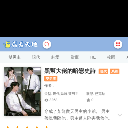
雙男主
現代
純愛
甜寵
HE
校園
黑幫大佬的暗戀史詩
現代
系統
雙男主
作者 :
类型: 現代|系統|雙男主
狀態: 已完結
3268
0
穿成了某龍傲天男主的小弟。 男主
落魄我陪他，男主遭人陷害我救他。
男主功成名就後，我本可以回家。 可奇怪