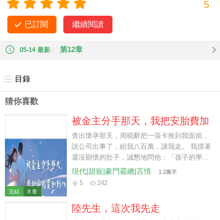
5
的是，為什麼劇情都走完了。 女主卻還沒出現呢？ 我問系統：
「怎么女主到現在都還沒有出場？」 作為某點龍傲天流小說，
已訂閱
繼續閱讀
不說男主開後宮，但也不至于男主到現在都還是個雛吧。 巨大
的藍色光團閃了閃，機械的電子音響起：「你就是女主啊。」
第12章
05-14 最新
目錄
猜你喜歡
被金主分手那天，我把安胎費加
到八百萬
查出懷孕那天，周硯辭把一張卡推到我面前，
說公司出事了，給我八百萬，讓我走。 我摸著
還沒顯懷的肚子，誠懇地問他：「孩子的學區
房、月嫂和鋼琴課，你是打算讓我去天橋底下
現代|甜寵|豪門霸總|言情
1.2萬字
眾籌嗎？」 他沉默了半分鐘，又給我轉了兩百
5
242
萬。 一個月後，我在生鮮超市撞見他穿著圍裙
完結
8 章
搬牛奶。 曾經給我包下遊艇看煙花的男人，推
陸先生，這次我先走
著促銷車追到停車場，第一句話竟是：「江見