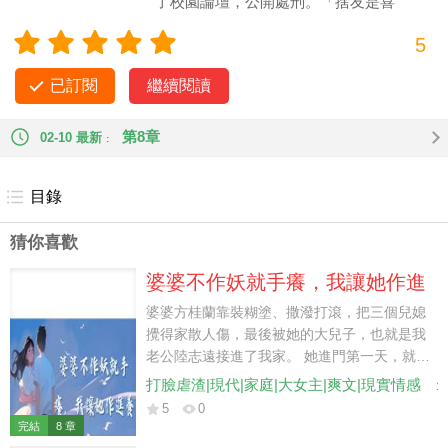
了校園論壇，公開處刑。「捨友是喜
歡男人的變態，好噁心！」 無奈之下，我
5
被逼換寢。 因為，新室友跟我是同類，不會嫌我噁心。靳岑卻
整個人都慌了。 犯了病似的，夜夜在我宿捨待到熄燈才走。
已訂閱
繼續閱讀
第8章
02-10 最新
目錄
猜你喜歡
婆婆不作妖就手癢，我讓她作進
養老院
婆婆方桂蘭靠裝糊塗、撒潑打滾，把三個兒媳
攪得家散人傷，最後被她的大兒子，也就是我
老公陸志遠接進了我家。 她進門第一天，就抱
著存摺哭喊我偷她養老錢，陸志遠抬手要我交
打臉虐渣|現代|家庭|大女主|爽文|現實情感
1
出來。 我把離婚協議攤在茶几上，順手開啟手
5
0
機錄影。 「錢沒見過，前夫媽倒是見過。方桂
完結
8 章
蘭，你今天要是敢再演，我就讓你親自去派出