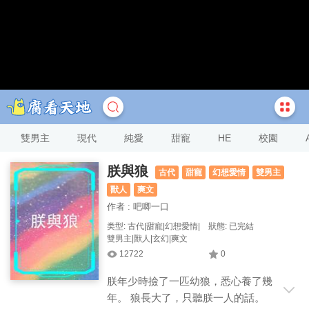
雙男主
現代
純愛
甜寵
HE
校園
朕與狼
古代
甜寵
幻想愛情
雙男主
獸人
爽文
作者 : 吧唧一口
类型: 古代|甜寵|幻想愛情|
狀態: 已完結
雙男主|獸人|玄幻|爽文
12722
0
朕年少時撿了一匹幼狼，悉心養了幾
年。 狼長大了，只聽朕一人的話。