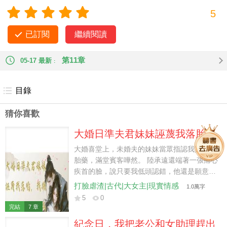
直到某日狼變成了一個魁梧的男人，面容
5
冷峻，幽藍色的眸子時常緊緊盯著朕。 后來，攝政王深夜提劍
闖入朕的寢宮，他冰冷的劍尖劃過朕的臉。 「陛下，此狼魅君
已訂閱
繼續閱讀
禍國，臣必誅之。」 朕輕笑：「攝政王想誅殺的，是朕還是
狼？」 攝政王不語，收劍撫上朕的臉，輕聲呢喃：「陛下聽
第11章
05-17 最新
話。」
目錄
猜你喜歡
大婚日準夫君妹妹誣蔑我落胎，
我撤回嫁妝讓陸家跪滿京城
大婚喜堂上，未婚夫的妹妹當眾指認我買過落
胎藥，滿堂賓客嘩然。 陸承遠還端著一張痛心
疾首的臉，說只要我低頭認錯，他還是願意納
我進門。 我掀開蓋頭，先問他妹妹：「藥鋪在
打臉虐渣|古代|大女主|現實情感
1.0萬字
哪條街？藥錢從誰手裡拿的？」 一個謊話，要
5
0
拿十個謊話去圓。 可陸家忘了，我謝蘅從來不
完結
7 章
替栽贓我的人補窟窿，自證更是最沒有必要的
紀念日，我把老公和女助理趕出