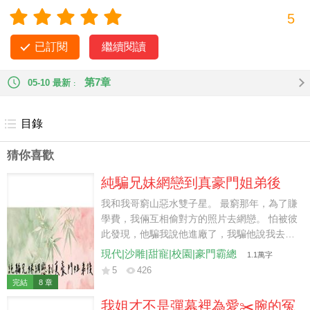
帝視頻打了過來。 「呵，后悔了？我就說
5
你肯定會后悔的！」 「看在你后悔的份上，我就不讓你說哪兒
錯了。」 「算了，其他就不復盤了，但有個錯誤你以后必須
已訂閱
繼續閱讀
改！」 「讓我跪鍵盤還是跪榴蓮都行，就是不能隨便說分
手！」 我麻了，全網炸了。 粉絲辣評：【頂流 x 影帝？我磕的
第7章
05-10 最新
男男 cp 成真了？】
目錄
猜你喜歡
純騙兄妹網戀到真豪門姐弟後
我和我哥窮山惡水雙子星。 最窮那年，為了賺
學費，我倆互相偷對方的照片去網戀。 怕被彼
此發現，他騙我說他進廠了，我騙他說我去搖
奶茶了。 和我網戀的姐姐哪裡都好，就是太喜
現代|沙雕|甜寵|校園|豪門霸總
1.1萬字
歡我哥這張臉了，總是想奔現。 直到又一次婉
5
426
拒她後，她突然跟我說：「寶寶，你是不是被
完結
8 章
京大錄取了，我在學校裡郵寄錄取通知書，看
我姐才不是彈幕裡為愛✂️腕的冤