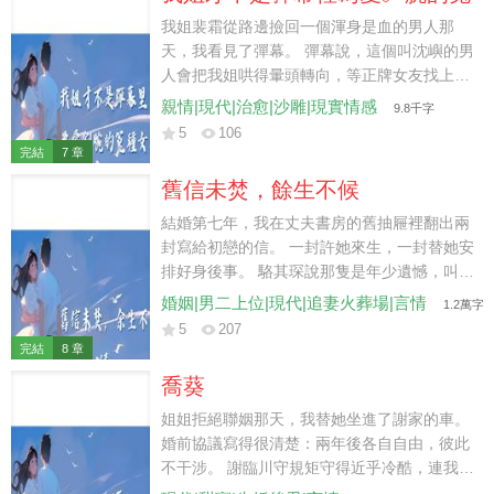
到你的了。」 「終于可以見面了，開學禮物你
種女配
是想要跑車還是公寓呀？」 我太吃壓力，嚇得
我姐裴霜從路邊撿回一個渾身是血的男人那
一激靈，連夜單刪了她。 本來以為一切都結束
天，我看見了彈幕。 彈幕說，這個叫沈嶼的男
了，開學當天，我哥就被一個漂亮學姐堵在了
人會把我姐哄得暈頭轉向，等正牌女友找上
校門口。 「夏鶴鳴，裝消失很好玩嗎？」 我
門，我姐就會成全網喊打的小三，最後✂️腕死
親情|現代|治愈|沙雕|現實情感
9.8千字
心虛地偷偷溜走，一轉身就撞到一個男生身
在出租屋。 我靈機一動。 轉天把一個黃毛領
5
106
上。 剛要抬頭道歉，只聽見男生冷冰冰地問
回家：「姐，你看我撿的這個怎麼樣？」 裴霜
完結
7 章
我。 「夏鹿聆，你是不是欠我一個解釋？」
氣得把他和沈嶼一起趕出門，叉著腰放話：
舊信未焚，餘生不候
「今天誰敢往家裡塞男人，我就把誰塞進垃圾
桶！」 我站在原地喘了口氣，覺得這一關大概
結婚第七年，我在丈夫書房的舊抽屜裡翻出兩
算過去了。 隔天，我又領回一個紅毛。 裴霜
封寫給初戀的信。 一封許她來生，一封替她安
舉著雞毛撣子追了我兩條街，終于不肯撿男人
排好身後事。 駱其琛說那隻是年少遺憾，叫我
了。 可彈幕卻瘋了。 【救命，女配躲過了戀
這麼大的人了不要瞎胡鬧。 我把離婚協議放到
婚姻|男二上位|現代|追妻火葬場|言情
1.2萬字
愛腦，姐姐開的咖啡店卻要被人毀了！】 【真
他面前，訂了離開的票。 他以為我只是想給他
5
207
正的局才剛開始，那個被趕走的男人會帶著“原
一個下馬威，他找到我的時候還在指責我有多
完結
8 章
配”回來。】 我把紅毛往姐姐身後一推，扭頭
麼的不懂事。 但是他不知道，我已經給自己找
喬葵
給黃毛打電話。 「兄弟，活來了。帶上你那些
到了那個想要相伴一生的人了。
五顏六色的朋友，來我姐店裡上班。」
姐姐拒絕聯姻那天，我替她坐進了謝家的車。
婚前協議寫得很清楚：兩年後各自自由，彼此
不干涉。 謝臨川守規矩守得近乎冷酷，連我發
燒都只會把藥和溫水放在門外。 直到我收拾好