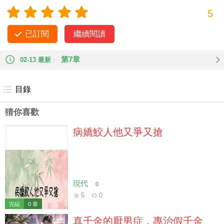
男的！」 結果校草才是真 GAY。 從那以
5
后，高冷校草看我眼神不對勁了，每天都纏著我要親親抱抱，
變成超級黏人怪。 可我……是真直男啊。
已訂閱
繼續閱讀
第7章
02-13 最新
目錄
猜你喜歡
病嬌鮫人他又爭又搶
現代
0
5
0
完結
0 章
真千金的厭男症，專治假千金