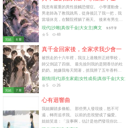
我患有嚴重的異性接觸恐懼症。 小學運動會，
男老師為了教我跳馬，從身後託了我一把，我
當場休克，在醫院裡躺了兩天。 後來有男生當
眾告白，我緊張得起了滿身紅斑。他媽跑來罵
現代|沙雕|真假千金|大女主|爽文
9.5千字
我裝模作樣，覺得我是在吊著她兒子。 我同桌
5
48
把我往身後拉，上下打量那男生一眼。 「阿
完結
6 章
姨，她都被你兒子嚇出病了，到底誰佔便宜
真千金回家後，全家求我少會一
啊？」 成年後，我買了只能顯示尾號和性別的
點
打車軟體，才勉強解決出行問題。 被梁家找回
被拐走的十六年裡，我沒上過幾所正經學校，
去的第三天，假千金梁楚楚給我準備了一份見
師父倒認了四個。 最先撿到我的是開香坊的杜
面禮。 她把一個陌生男人騙進我的房間，又從
奶奶。她嫌我每天閒著，抓我辨了五年香料，
外面落了鎖。 半小時後，她扶著我媽，帶著我
認錯一味就扣一塊糖。 後來鎮上的園藝大師來
親情|現代|原生家庭|女性成長|真假千金|大女主
哥和幾個親戚來撞門。 「媽，我真的不想把姐
買藥草，見我蹲在花圃裡拔草，非說那盆蘭花
5
26
姐的私事說出去，可她已經把男人帶回家
養不活，我跟他賭了三頓飯。 十三歲那年，我
完結
7 章
了。」 我哥一腳踹開門，屋裡只剩那個男人貼
混進宴席後廚偷吃，又被退休的國宴大師逮
心有迴響曲
著牆發抖。 「人呢？」 「我真沒碰她！她說
住，在他的案板邊切了三年菜。 至于看相和掐
寧可摔死也不跟我共處一室，然後就從陽臺翻
算，是山觀裡那個愛賭錢的老道士輸掉棋局
我姐腳踏多條船。 那些男人發現後，怒不可
下去了！」 一群人跑到樓下。 我躺在被砸塌
後，拿來抵債的。 所以被江家認回去時，我其
遏，轉而追求我。 以前的忽視變成了偏愛。
的遮雨棚上，懷裡還抱著一隻從樹上震下來的
實挺心虛的。 我真的只是一個會點制香、做
姐姐笑道：「沒事啊，估計是他們發現你比我
鳥窩。 我媽兩腿一軟，梁楚楚的哭聲也卡住
飯、養花和算命的普通人。 認親第三天，媽媽
更好。」 直到有彈幕出現： 【妹妹好傻，竟