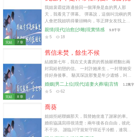
到你的了。」 「終于可以見面了，開學禮物你
種女配
是想要跑車還是公寓呀？」 我太吃壓力，嚇得
我姐裴霜從路邊撿回一個渾身是血的男人那
一激靈，連夜單刪了她。 本來以為一切都結束
天，我看見了彈幕。 彈幕說，這個叫沈嶼的男
了，開學當天，我哥就被一個漂亮學姐堵在了
人會把我姐哄得暈頭轉向，等正牌女友找上
校門口。 「夏鶴鳴，裝消失很好玩嗎？」 我
門，我姐就會成全網喊打的小三，最後✂️腕死
親情|現代|治愈|沙雕|現實情感
9.8千字
心虛地偷偷溜走，一轉身就撞到一個男生身
在出租屋。 我靈機一動。 轉天把一個黃毛領
5
18
上。 剛要抬頭道歉，只聽見男生冷冰冰地問
回家：「姐，你看我撿的這個怎麼樣？」 裴霜
完結
7 章
我。 「夏鹿聆，你是不是欠我一個解釋？」
氣得把他和沈嶼一起趕出門，叉著腰放話：
舊信未焚，餘生不候
「今天誰敢往家裡塞男人，我就把誰塞進垃圾
桶！」 我站在原地喘了口氣，覺得這一關大概
結婚第七年，我在丈夫書房的舊抽屜裡翻出兩
算過去了。 隔天，我又領回一個紅毛。 裴霜
封寫給初戀的信。 一封許她來生，一封替她安
舉著雞毛撣子追了我兩條街，終于不肯撿男人
排好身後事。 駱其琛說那隻是年少遺憾，叫我
了。 可彈幕卻瘋了。 【救命，女配躲過了戀
這麼大的人了不要瞎胡鬧。 我把離婚協議放到
婚姻|男二上位|現代|追妻火葬場|言情
1.2萬字
愛腦，姐姐開的咖啡店卻要被人毀了！】 【真
他面前，訂了離開的票。 他以為我只是想給他
5
62
正的局才剛開始，那個被趕走的男人會帶著“原
一個下馬威，他找到我的時候還在指責我有多
完結
8 章
配”回來。】 我把紅毛往姐姐身後一推，扭頭
麼的不懂事。 但是他不知道，我已經給自己找
喬葵
給黃毛打電話。 「兄弟，活來了。帶上你那些
到了那個想要相伴一生的人了。
五顏六色的朋友，來我姐店裡上班。」
姐姐拒絕聯姻那天，我替她坐進了謝家的車。
婚前協議寫得很清楚：兩年後各自自由，彼此
不干涉。 謝臨川守規矩守得近乎冷酷，連我發
燒都只會把藥和溫水放在門外。 直到我收拾好