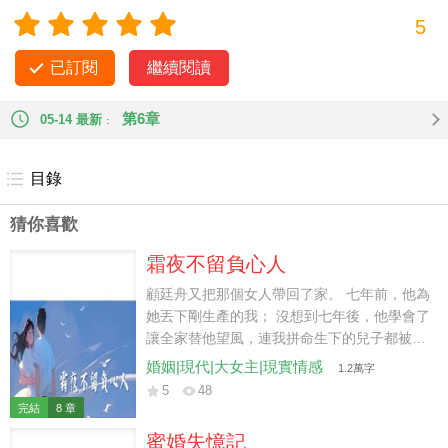
板。 錄到一半，主持人故意挑事：「如果
5
你和影帝一起追瑩瑩，你覺得她會選誰？」 我一副可憐模樣：
「肯定是選影帝啦，我這種糊咖沒人要的。」 后來，影帝微博
已訂閱
繼續閱讀
艾特我：【我要。】 粉絲炸了，我也炸了。 不是，都分手了，
要！要！要！要個屁的要！
第6章
05-14 最新
目錄
猜你喜歡
霜夜不留負心人
顧廷舟又把那個女人帶回了家。 七年前，他為
她丟下剛生產的我； 沒想到七年後，他學會了
讓全家替他望風，連我拼命生下的兒子都被教
會了撒謊。 兒子抱著我的腿，生硬地喊「媽媽
婚姻|現代|大女主|現實情感
1.2萬字
我想你」，急著把我往門外拽。 我推開門，看
5
48
見武芷寧穿著我的睡衣坐在主臥。 她以為我還
完結
8 章
會像從前一樣哭著求一個解釋。 我把門鎖上，
蜜婚失憶記