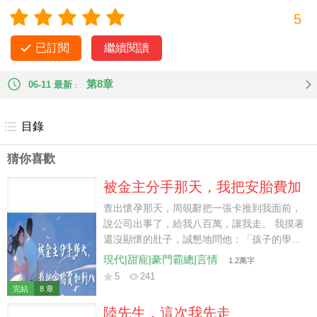
弟和保鏢滅了你！」 一轉身撞進堅實的懷
5
抱，保鏢的聲音在耳畔響起。 「小少爺，往哪兒跑？」 而暗
處，我的好兄弟緩緩走來，揚了揚手中的銬子，勾唇笑道。
已訂閱
繼續閱讀
「誰要跟你做兄弟？叫老公。」
第8章
06-11 最新
目錄
猜你喜歡
被金主分手那天，我把安胎費加
到八百萬
查出懷孕那天，周硯辭把一張卡推到我面前，
說公司出事了，給我八百萬，讓我走。 我摸著
還沒顯懷的肚子，誠懇地問他：「孩子的學區
房、月嫂和鋼琴課，你是打算讓我去天橋底下
現代|甜寵|豪門霸總|言情
1.2萬字
眾籌嗎？」 他沉默了半分鐘，又給我轉了兩百
5
241
萬。 一個月後，我在生鮮超市撞見他穿著圍裙
完結
8 章
搬牛奶。 曾經給我包下遊艇看煙花的男人，推
陸先生，這次我先走