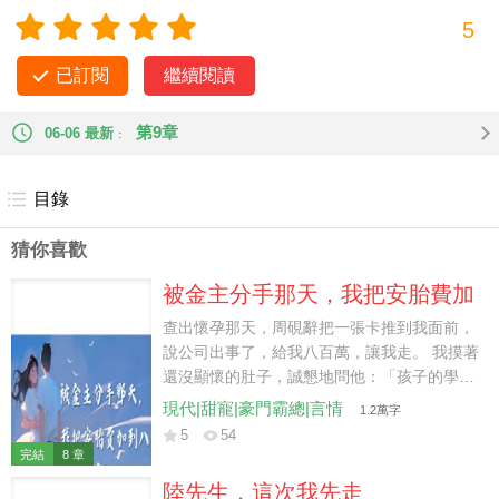
走，云贈饃挽留……」 粉絲們聽不下去
5
了，紛紛去我賬號下留言： 【求你了，讓他閉嘴。】 【他一開
嗓，我還以為誰家鵝跑出來了呢。】 【謝謝，聾了。】 【季
已訂閱
繼續閱讀
導，雖然我一直不理解兩個男人怎麼能在一起，但現在我求你
別和他分。】 第二天睡醒，我蒙了。 怎麼全網都在求我們別分
第9章
06-06 最新
手？ （深情影帝攻 x 風流導演受）
目錄
猜你喜歡
被金主分手那天，我把安胎費加
到八百萬
查出懷孕那天，周硯辭把一張卡推到我面前，
說公司出事了，給我八百萬，讓我走。 我摸著
還沒顯懷的肚子，誠懇地問他：「孩子的學區
房、月嫂和鋼琴課，你是打算讓我去天橋底下
現代|甜寵|豪門霸總|言情
1.2萬字
眾籌嗎？」 他沉默了半分鐘，又給我轉了兩百
5
54
萬。 一個月後，我在生鮮超市撞見他穿著圍裙
完結
8 章
搬牛奶。 曾經給我包下遊艇看煙花的男人，推
陸先生，這次我先走