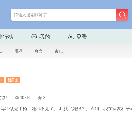
排行榜
我的
登录
O
腦洞
爽文
古代
HE
雙男主
已完結
19710
0
等我做完手術，她卻不見了。 我找了她很久。直到，我在室友柜子里