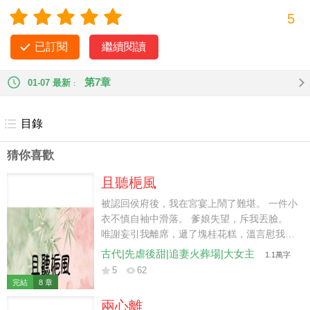
眉，克制又禮貌地說：「對不起，我不喜
5
歡男人。」 后來我參加綜藝，他卻追上節目把我堵在房間：
「你不是說喜歡我嗎？」 我看著他深情的眼，冷漠地說： 「這
已訂閱
繼續閱讀
也是你精湛的演技嗎？」
第7章
01-07 最新
目錄
猜你喜歡
且聽梔風
被認回侯府後，我在宮宴上鬧了難堪。 一件小
衣不慎自袖中滑落。 爹娘失望，斥我丟臉。
唯謝妄引我離席，遞了塊桂花糕，溫言慰我。
「這等小事，他們明日便忘了，不必放在心
古代|先虐後甜|追妻火葬場|大女主
1.1萬字
上。」 此後經年，我與他日漸親近。 他是國
5
62
公府不受寵的庶子，我是鄉間歸來的真千金。
完結
8 章
謝妄說待他建功回朝，便託媒人上門。 我倚門
兩心離