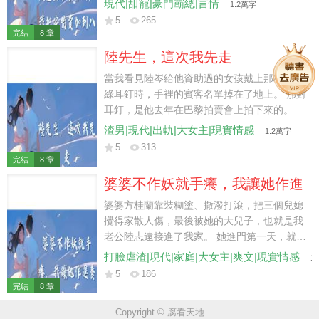
現代|甜寵|豪門霸總|言情
1.2萬字
眾籌嗎？」 他沉默了半分鐘，又給我轉了兩百
5
265
萬。 一個月後，我在生鮮超市撞見他穿著圍裙
完結
8 章
搬牛奶。 曾經給我包下遊艇看煙花的男人，推
陸先生，這次我先走
著促銷車追到停車場，第一句話竟是：「江見
星，你產檢的錢還夠不夠？」
當我看見陸岑給他資助過的女孩戴上那枚祖母
綠耳釘時，手裡的賓客名單掉在了地上。 那對
耳釘，是他去年在巴黎拍賣會上拍下來的。 他
說要留給我，等我們結婚那天親手替我戴上。
渣男|現代|出軌|大女主|現實情感
1.2萬字
我彎腰撿起名單，抬頭問許茉：「你耳朵上的
5
313
東西，陸岑送的？」 她紅著眼眶，像受了天大
完結
8 章
的委屈。 而站在她身後的陸岑，第一次對我沉
婆婆不作妖就手癢，我讓她作進
了臉。 後來再想起那一眼，我才明白，許茉敢
養老院
戴著耳釘走到我面前，陸岑早就給過她膽子。
婆婆方桂蘭靠裝糊塗、撒潑打滾，把三個兒媳
我辦婚禮這麼多年，見過太多人在儀式開始前
攪得家散人傷，最後被她的大兒子，也就是我
猶豫。 ​​​​​​​真要散，也該把門關好，別拖泥帶水。
老公陸志遠接進了我家。 她進門第一天，就抱
著存摺哭喊我偷她養老錢，陸志遠抬手要我交
打臉虐渣|現代|家庭|大女主|爽文|現實情感
1
出來。 我把離婚協議攤在茶几上，順手開啟手
5
186
機錄影。 「錢沒見過，前夫媽倒是見過。方桂
完結
8 章
蘭，你今天要是敢再演，我就讓你親自去派出
Copyright © 腐看天地
所解釋，你到底是真老糊塗，還是專挑人