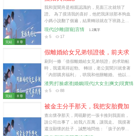
給律師打電話：「帶著離婚協議和證據保全的
人過來。今晚，一個都別想走。」
我和賀聞舟是相親認識的，見面三次就領了
證。 為了摸清我的喜好，他把我床頭那本狗血
小媽小說翻了個遍，結果轉頭就在下班路上出
了車禍。 好消息，人沒事。 壞訊息，他一口
現代|沙雕|甜寵|言情
1.2萬字
認定我是他小媽。 我給他擦個藥，他紅著耳朵
5
17
背《離騷》； 我帶他回家，他衝我發小喊繼
完結
8 章
父； 喝醉後，他還抱著奶粉罐，苦口婆心勸他
假離婚給女兄弟領證後，前夫求
爸把我讓給他。 他爸聽完之後，點燃了一根
我替他還債
煙，然後轉身去拿了雞毛撣子。
刷到一條「借假離婚給女兄弟領證」的求助帖
時，我還罵得起勁。 轉頭，老公賀聞川就拿著
「內部購房福利」，哄我和他辦離婚。 他以為
我會心疼七折房，乖乖在協議上簽字。 可他不
渣男|打臉虐渣|婚姻|現代|大女主|爽文|現實情
知道，那條帖子裡被誇得天衣無縫的主意，早
5
88
被我截了圖。 他也不知道，就在剛剛，我已經
完結
8 章
發現了他藏在枕頭下的戶口本， 蠢貨，想幹什
被金主分手那天，我把安胎費加
麼一看就知道。 我把離婚證塞進包裡，笑著給
到八百萬
他讓路。 「去吧，別耽誤你給孩子上戶口。」
查出懷孕那天，周硯辭把一張卡推到我面前，
說公司出事了，給我八百萬，讓我走。 我摸著
還沒顯懷的肚子，誠懇地問他：「孩子的學區
房、月嫂和鋼琴課，你是打算讓我去天橋底下