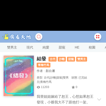
雙男主
現代
純愛
甜寵
HE
校園
結發
古代
沙雕
甜寵
雙男主
青梅竹馬
作者 : 顏自邇
类型: 古代|沙雕|甜寵|雙男
狀態: 已完結
主|青梅竹馬
11203
0
我替姐姐嫁給了恕王，心想如果恕王
發現，小爺我大不了跟他打一架。