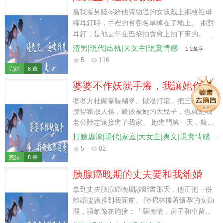
著促銷車追到停車場，第一句話竟是：「江見
星，你產檢的錢還夠不夠？」
當我看見陸岑給他資助過的女孩戴上那枚祖母
綠耳釘時，手裡的賓客名單掉在了地上。 那對
耳釘，是他去年在巴黎拍賣會上拍下來的。 他
說要留給我，等我們結婚那天親手替我戴上。
渣男|現代|出軌|大女主|現實情感
1.2萬字
我彎腰撿起名單，抬頭問許茉：「你耳朵上的
5
116
東西，陸岑送的？」 她紅著眼眶，像受了天大
完結
8 章
的委屈。 而站在她身後的陸岑，第一次對我沉
婆婆不作妖就手癢，我讓她作進
了臉。 後來再想起那一眼，我才明白，許茉敢
養老院
戴著耳釘走到我面前，陸岑早就給過她膽子。
婆婆方桂蘭靠裝糊塗、撒潑打滾，把三個兒媳
我辦婚禮這麼多年，見過太多人在儀式開始前
攪得家散人傷，最後被她的大兒子，也就是我
猶豫。 ​​​​​​​真要散，也該把門關好，別拖泥帶水。
老公陸志遠接進了我家。 她進門第一天，就抱
著存摺哭喊我偷她養老錢，陸志遠抬手要我交
打臉虐渣|現代|家庭|大女主|爽文|現實情感
1
出來。 我把離婚協議攤在茶几上，順手開啟手
5
82
機錄影。 「錢沒見過，前夫媽倒是見過。方桂
完結
8 章
蘭，你今天要是敢再演，我就讓你親自去派出
胰腺癌晚期的丈夫要和我離婚
所解釋，你到底是真老糊塗，還是專挑人
坑。」
拿到丈夫胰腺癌晚期診斷書那天，他正把一份
離婚協議推到我面前。 陸昭林摟著懷孕的女助
理，語氣像在施捨：「蘇晚晴，房子和車留給
你，公司的股份你一分也別想碰。」 我把診斷