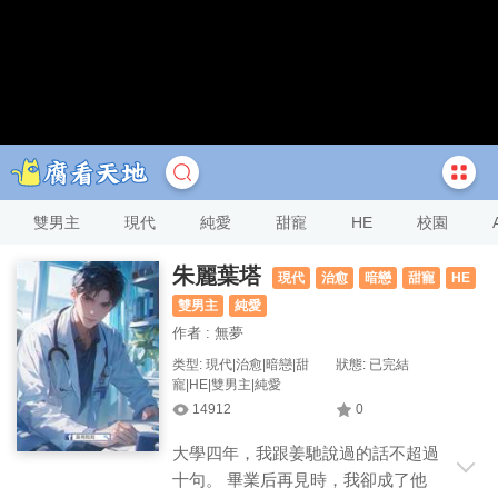
雙男主
現代
純愛
甜寵
HE
校園
朱麗葉塔
現代
治愈
暗戀
甜寵
HE
雙男主
純愛
作者 : 無夢
类型: 現代|治愈|暗戀|甜
狀態: 已完結
寵|HE|雙男主|純愛
14912
0
大學四年，我跟姜馳說過的話不超過
十句。 畢業后再見時，我卻成了他