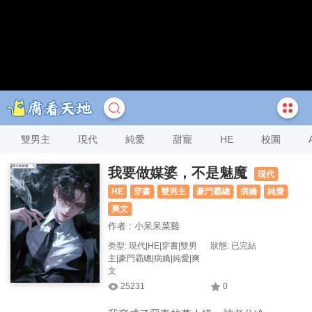
雙男主
現代
純愛
甜寵
HE
校園
我要做媒婆，不是魅魔
現代
HE
穿書
雙男主
豪門霸總
病嬌
純愛
爽文
作者 : 小呆呆菜雞
类型: 現代|HE|穿書|雙男
狀態: 已完結
主|豪門霸總|病嬌|純愛|爽
文
25231
0