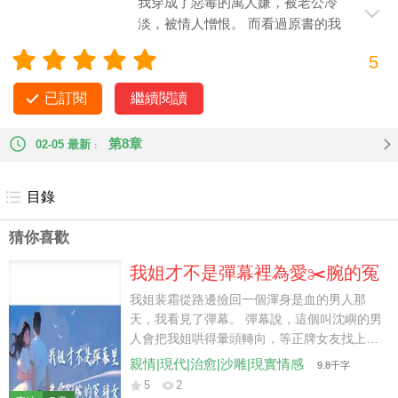
我穿成了惡毒的萬人嫌，被老公冷
淡，被情人憎恨。 而看過原書的我
知道，老公是霸總攻，情人是倔強受，而
5
我是后來被殘忍報復，送進精神病院的炮灰。 為改變命運，我
奮力討好他們，撮合他們。 可當我主動介紹他們認識時。 霸總
已訂閱
繼續閱讀
老公皺眉：「羅星奕，你什麼意思？」 貧窮校草情人溫聲：
「你別兇小奕，他會害怕的。」 我情急問：「那個......你們再好
第8章
02-05 最新
好看看對方帥不帥？」 「呵，綠茶噁心男。」 「小奕，你真是
餓了，這麼老的男人都啃得動。」 完了，我明明想做男媒婆，
怎麼成魅魔了？
目錄
猜你喜歡
我姐才不是彈幕裡為愛✂️腕的冤
種女配
我姐裴霜從路邊撿回一個渾身是血的男人那
天，我看見了彈幕。 彈幕說，這個叫沈嶼的男
人會把我姐哄得暈頭轉向，等正牌女友找上
門，我姐就會成全網喊打的小三，最後✂️腕死
親情|現代|治愈|沙雕|現實情感
9.8千字
在出租屋。 我靈機一動。 轉天把一個黃毛領
5
2
回家：「姐，你看我撿的這個怎麼樣？」 裴霜