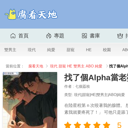
首頁
專題
書庫
雙男主
現代
純愛
甜寵
HE
校園
AB
當前位置：
腐看天地
現代
甜寵
HE
雙男主
ABO
純愛
找了個Alp
找了個Alpha當
作者 : 七個荔枝
类型: 現代|甜寵|HE|雙男主|ABO|純愛
在陸星程第 n 次咬著我的腺體。
素我就要疼死了！」 可他只是舔了舔
5