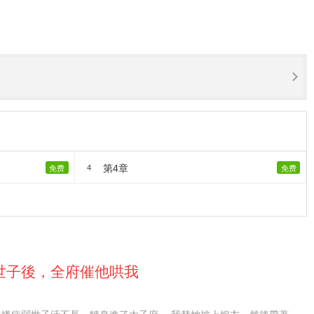
第4章
4
免费
免费
世子後，全府催他哄我