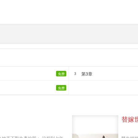
第3章
3
免费
免费
替嫁