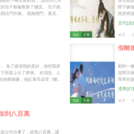
為她丟下剛生產的我； 沒想到七年
雙生姐
的兒子都被教會了撒謊。 兒子抱
匣子嫁
我往門外拽。 我推開門，看見武
我房裡
像從前一樣哭著求一個解釋。 我把
順嘴唸
古代|治
證據保全的人過來。今晚，一個都
到很多
天天盼著
5
完結
8 章
客，謝
假離
。 為了摸清我的喜好，他把我床
刷到一
下班路上出了車禍。 好消息，人
賀聞川
我給他擦個藥，他紅著耳朵背《離
乖乖在
喝醉後，他還抱著奶粉罐，苦口婆心
截了圖。
渣男|打
一根煙，然後轉身去拿了雞毛撣
貨，想幹
耽誤你
5
完結
8 章
加到八百萬
，說公司出事了，給我八百萬，讓