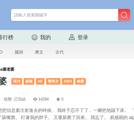
排行榜
我的
登录
O
腦洞
爽文
古代
ha當老婆
老婆
現代
甜寵
HE
雙男主
ABO
純愛
狀態: 已完結
14294
0
 想把信息素注射進去的時候。 我終于忍不了了，一腳把他踹下床。 「你
嘴唇。 盯著我的脖子。 又重新爬了回來。 我忘了。 易感期的 alp