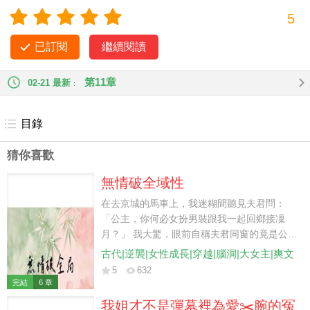
分。 他不以為意：「你是夫人的陪嫁丫
5
鬟，納你那不是打了她的臉？」 我絕望地閉上眼。 姑爺對小姐
的深情，人盡皆知。 第二天，我求到老夫人面前，愿意與快死
已訂閱
繼續閱讀
的大公子結陰親。 老夫人感動不已：「結完陰親后要給夫君守
寡，好孩子，你可想好了？」 我磕了個頭：「絕不后悔。」 余
第11章
02-21 最新
光里，姑爺和小姐臉色煞白。
目錄
猜你喜歡
無情破全域性
在去京城的馬車上，我迷糊間聽見夫君問：
「公主，你何必女扮男裝跟我一起回鄉接凜
月？」 我大驚，眼前自稱夫君同窗的竟是公
主！ 公主輕聲說道： 「謝斂，你明知我的心
古代|逆襲|女性成長|穿越|腦洞|大女主|爽文
8
意，駙馬你唾手可得，你妻子我也可以妥善安
5
632
排，錢、院子、鋪子和莊子我都能給，甚至還
完結
6 章
能求我父皇賜她一個縣主當當。 「要不是不想
我姐才不是彈幕裡為愛✂️腕的冤