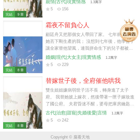
親情|古代|現實情感
1.3萬字
親手做一盞燈，放進水渠裡，請風替他捎給從
5
156
未見過的娘親。 三年後，他做的風輪燈被書院
完結
9 章
選去西市義賣，換來的銀子要送到慈幼局添冬
霜夜不留負心人
衣。偏有個昔日同窗故意撞翻燈架，火苗順著
燈油躥上來，小世子僵在原地，連哭都忘了。
顧廷舟又把那個女人帶回了家。 七年前，他為
顧承野趕到時，抱起兒子，冷聲吩咐管家：
她丟下剛生產的我； 沒想到七年後，他學會了
「西市今日餘下的義賣燈，侯府全數買下。至
讓全家替他望風，連我拼命生下的兒子都被教
于推倒燈架的人，帶去巡城司，我顧承野的兒
會了撒謊。 兒子抱著我的腿，生硬地喊「媽媽
婚姻|現代|大女主|現實情感
1.2萬字
子，他也敢動？」
我想你」，急著把我往門外拽。 我推開門，看
5
229
見武芷寧穿著我的睡衣坐在主臥。 她以為我還
完結
8 章
會像從前一樣哭著求一個解釋。 我把門鎖上，
替嫁世子後，全府催他哄我
給律師打電話：「帶著離婚協議和證據保全的
人過來。今晚，一個都別想走。」
雙生姐姐嫌病弱世子活不長，轉身進了太子
府。 我替她披上嫁衣，然後帶著一匣子嫁妝進
了國公府。 夫君昏迷不醒，婆母把庫房鑰匙交
給我，小姑子天天往我房裡送點心，我的日子
古代|治愈|甜寵|先婚後愛|言情
1.2萬字
過得比在姜家舒坦太多。 我坐在謝觀瀾床邊打
5
242
算盤，順嘴唸叨：「今天太醫府的人又說你治
完結
8 章
不好了，你說我如果守寡了是不是能拿到很多
Copyright © 腐看天地
錢啊？」 床上的人聽了許久，醒來便攥住我的