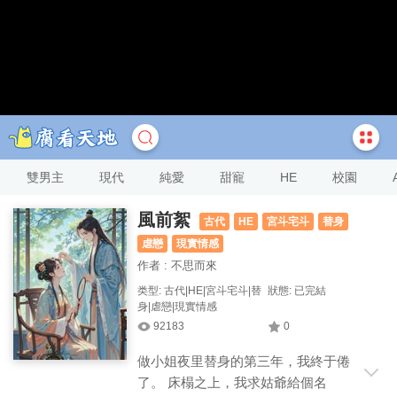
雙男主
現代
純愛
甜寵
HE
校園
風前絮
古代
HE
宮斗宅斗
替身
虐戀
現實情感
作者 : 不思而來
类型: 古代|HE|宮斗宅斗|替
狀態: 已完結
身|虐戀|現實情感
92183
0
做小姐夜里替身的第三年，我終于倦
了。 床榻之上，我求姑爺給個名