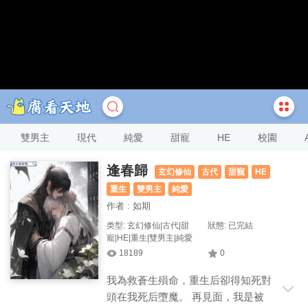
雙男主
現代
純愛
甜寵
HE
校園
逢春歸
玄幻修仙
古代
甜寵
HE
重生
雙男主
純愛
作者 : 如期
类型: 玄幻修仙|古代|甜
狀態: 已完結
寵|HE|重生|雙男主|純愛
18189
0
我為救蒼生殞命，重生后卻得知死對
頭在我死后墮魔。 再見面，我是被