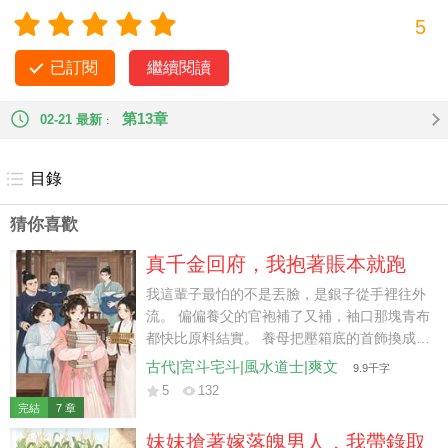
人獻上的爐鼎，他是高高在上的魔尊。 人
5
群里，他一眼相中我。 「能有幾分像師兄，也是你的福氣。」
「……」 急，怎樣才能不讓他知道我就是我本人。 早知道你對
已訂閱
繼續閱讀
我是這個心思，我過去還裝個鬼的直男啊！
第13章
02-21 最新
目錄
猜你喜歡
真千金回府，我抱著賬本就跑
我這輩子最怕的不是丟臉，是銀子從手裡往外
流。 偏偏養父的官袍補了又補，袖口那塊青布
都快比原料結實。 養母把壓箱底的首飾換成了
寒門學子的路費，連陪嫁的銅鏡都沒留下。 兩
古代|宮斗宅斗|風水道士|爽文
9.9千字
個哥哥也一個比一個會往外撒錢，大哥替窮書
5
132
生交束脩，二哥把軍餉分給傷兵。 只有我把京
完結
7 章
裡的銀號開到了第十二家，睡前不數完當日進
妹妹搶著嫁落魄男人，我帶錄取