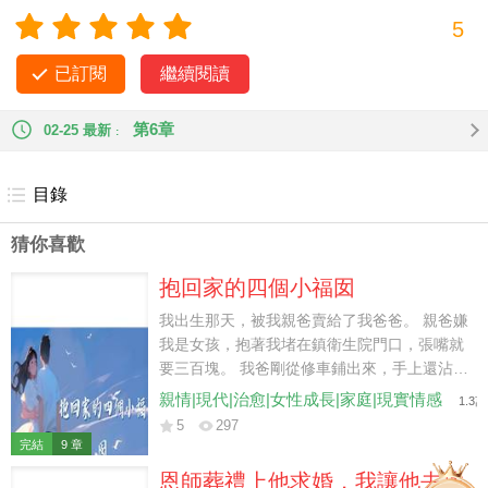
老婆。 我通過手機里的信息和家里的蛛絲
5
馬跡確認了我和老婆正在新婚期。 為了不讓老婆擔心，我佯裝
無事。 等等，那本《賀家男訓》第二百五十一條是什麼來著？
已訂閱
繼續閱讀
對了。 我托起宋棄微的下巴在他唇上落了個吻。 【《賀家男
訓》第二百五十一條，沒事親一親，老婆更開心。】 宋棄微愕
第6章
02-25 最新
然睜大了眼睛。 我茫然歪了下頭，抿唇。 老婆沒反應，應該再
親深一點。
目錄
猜你喜歡
抱回家的四個小福囡
我出生那天，被我親爸賣給了我爸爸。 親爸嫌
我是女孩，抱著我堵在鎮衛生院門口，張嘴就
要三百塊。 我爸剛從修車鋪出來，手上還沾著
機油，沒反應過來。愣愣地問他：「你賣的是
親情|現代|治愈|女性成長|家庭|現實情感
1.3
啥？」 男人把襁褓往他懷裡一塞：「賠錢貨，
5
297
送你得了。」 十幾年後，他帶著欠條找上門，
完結
9 章
盯著我媽的小飯館和爺爺的果園，張口就說四
恩師葬禮上他求婚，我讓他去找