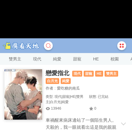
雙男主
現代
純愛
甜寵
HE
校園
戀愛指北
現代
甜寵
HE
雙男主
白月光
純愛
作者 : 愛吃糖的南瓜
类型: 現代|甜寵|HE|雙男
狀態: 已完結
主|白月光|純愛
13946
0
車禍醒來病床邊站了一個陌生男人。
天殺的，我一眼就看出這是我的親親