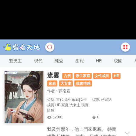
雙男主
現代
純愛
甜寵
HE
校園
流雲
古代
原生家庭
女性成長
HE
家庭
大女主
現實情感
作者 : 夢南霜
类型: 古代|原生家庭|女性
狀態: 已完結
成長|HE|家庭|大女主|現實
情感
52001
0
我及笄那年，他上門來退親。 轉而