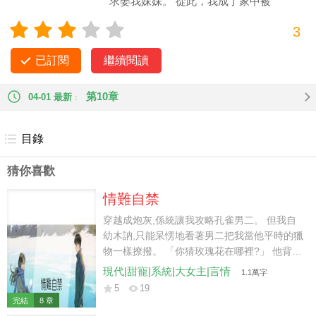
求娶我妹妹。 從此，我成了家中被
拋棄的女兒。 父母防著我，恐我破壞妹妹
3
的婚禮。 還依著妹妹的要求將我送走一年。 他們說，這是我欠
妹妹的。 但是沒關係，等一年后妹妹安穩成親。 他們就接我回
已訂閱
繼續閱讀
來。 到時候，他們會彌補對我的虧欠。 可他們不知道，豋車那
日。 我當著他們面服下的東西是忘情丹。 我不做他們的女兒
第10章
04-01 最新
了。 一年之后，也不會再回來了。
目錄
猜你喜歡
情難自禁
穿越成炮灰,係統讓我攻略孔雀男二。 但我自
幼木訥,只能呆愣地看著男二把我當他平時的獵
物一樣撩撥。 「你猜玫瑰花在哪裡?」 他背手
拿著一束玫瑰花,笑盈盈地看著我。 【宿主,這
現代|甜寵|系統|大女主|言情
1.1萬字
種時候你就假裝害羞就可以了。】 哦哦害羞。
5
19
我靦腆地笑了一下,抬手拂過他的耳廓,隨後收
完結
8 章
回手: 「我猜......」 下一秒,一枝漂亮的紅玫瑰